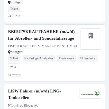
Stuttgart
Teilzeit
24.07.2026
BERUFSKRAFTFAHRER (m/w/d)
für Abroller- und Sonderfahrzeuge
FISCHER WEILHEIM MANAGEMENT GMBH
Stuttgart
Vollzeit
Nachhaltiger Arbeitgeber
Firmenevents
Firmenhandy
5
28.07.2026
LKW Fahrer (m/w/d) LNG-
Tankstellen
EnviTec Biogas AG