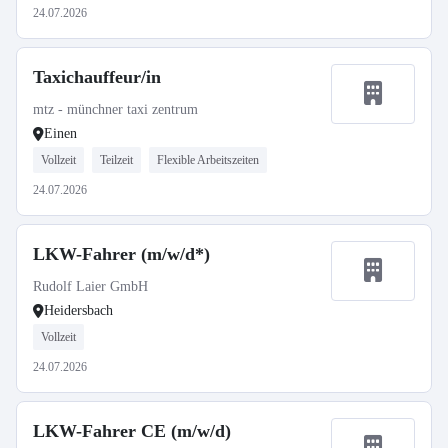
24.07.2026
Taxichauffeur/in
mtz - münchner taxi zentrum
Einen
Vollzeit
Teilzeit
Flexible Arbeitszeiten
24.07.2026
LKW-Fahrer (m/w/d*)
Rudolf Laier GmbH
Heidersbach
Vollzeit
24.07.2026
LKW-Fahrer CE (m/w/d)