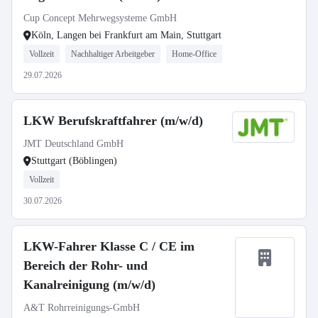
Cup Concept Mehrwegsysteme GmbH
Köln, Langen bei Frankfurt am Main, Stuttgart
Vollzeit
Nachhaltiger Arbeitgeber
Home-Office
29.07.2026
LKW Berufskraftfahrer (m/w/d)
JMT Deutschland GmbH
Stuttgart (Böblingen)
Vollzeit
30.07.2026
LKW-Fahrer Klasse C / CE im
Bereich der Rohr- und
Kanalreinigung (m/w/d)
A&T Rohrreinigungs-GmbH