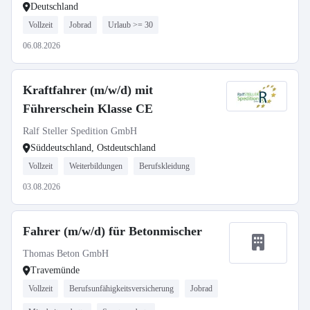
Deutschland
Vollzeit
Jobrad
Urlaub >= 30
06.08.2026
Kraftfahrer (m/w/d) mit
Führerschein Klasse CE
Ralf Steller Spedition GmbH
Süddeutschland, Ostdeutschland
Vollzeit
Weiterbildungen
Berufskleidung
03.08.2026
Fahrer (m/w/d) für Betonmischer
Thomas Beton GmbH
Travemünde
Vollzeit
Berufsunfähigkeitsversicherung
Jobrad