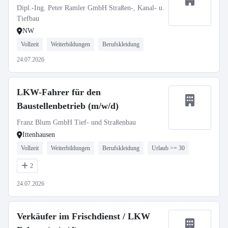
Dipl.-Ing. Peter Ramler GmbH Straßen-, Kanal- u.
Tiefbau
NW
Vollzeit
Weiterbildungen
Berufskleidung
24.07.2026
LKW-Fahrer für den
Baustellenbetrieb (m/w/d)
Franz Blum GmbH Tief- und Straßenbau
Ittenhausen
Vollzeit
Weiterbildungen
Berufskleidung
Urlaub >= 30
2
24.07.2026
Verkäufer im Frischdienst / LKW