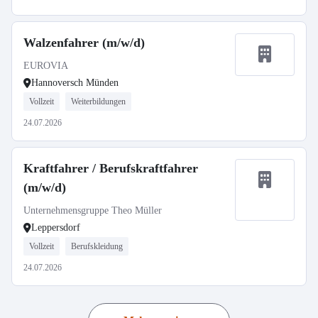
Walzenfahrer (m/w/d)
EUROVIA
Hannoversch Münden
Vollzeit
Weiterbildungen
24.07.2026
Kraftfahrer / Berufskraftfahrer
(m/w/d)
Unternehmensgruppe Theo Müller
Leppersdorf
Vollzeit
Berufskleidung
24.07.2026