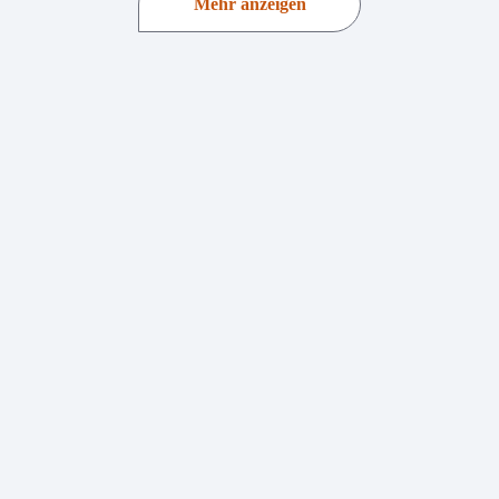
Mehr anzeigen