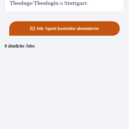
Theologe/Theologin
Stuttgart
in
.
Job Agent kostenlos abonnieren
0 ähnliche Jobs