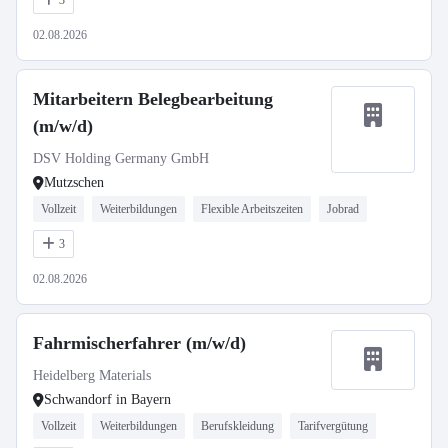
3
02.08.2026
Mitarbeitern Belegbearbeitung
(m/w/d)
DSV Holding Germany GmbH
Mutzschen
Vollzeit
Weiterbildungen
Flexible Arbeitszeiten
Jobrad
3
02.08.2026
Fahrmischerfahrer (m/w/d)
Heidelberg Materials
Schwandorf in Bayern
Vollzeit
Weiterbildungen
Berufskleidung
Tarifvergütung