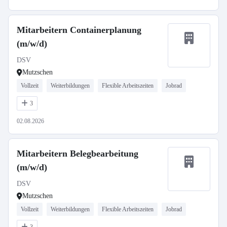
Mitarbeitern Containerplanung
(m/w/d)
DSV
Mutzschen
Vollzeit
Weiterbildungen
Flexible Arbeitszeiten
Jobrad
3
02.08.2026
Mitarbeitern Belegbearbeitung
(m/w/d)
DSV
Mutzschen
Vollzeit
Weiterbildungen
Flexible Arbeitszeiten
Jobrad