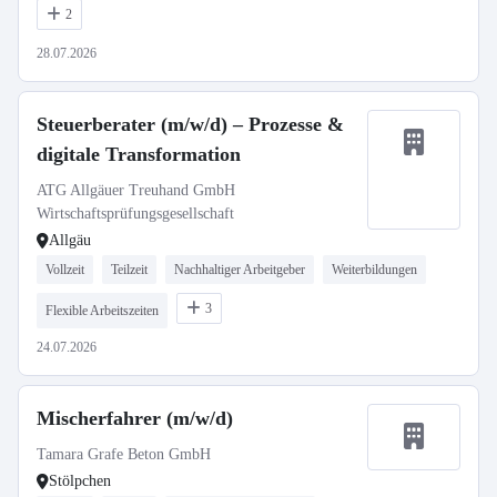
2
28.07.2026
Steuerberater (m/w/d) – Prozesse &
digitale Transformation
ATG Allgäuer Treuhand GmbH
Wirtschaftsprüfungsgesellschaft
Allgäu
Vollzeit
Teilzeit
Nachhaltiger Arbeitgeber
Weiterbildungen
3
Flexible Arbeitszeiten
24.07.2026
Mischerfahrer (m/w/d)
Tamara Grafe Beton GmbH
Stölpchen