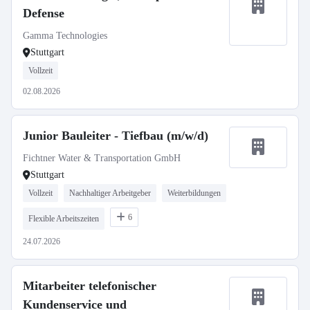
Defense
Gamma Technologies
Stuttgart
Vollzeit
02.08.2026
Junior Bauleiter - Tiefbau (m/w/d)
Fichtner Water & Transportation GmbH
Stuttgart
Vollzeit
Nachhaltiger Arbeitgeber
Weiterbildungen
6
Flexible Arbeitszeiten
24.07.2026
Mitarbeiter telefonischer
Kundenservice und