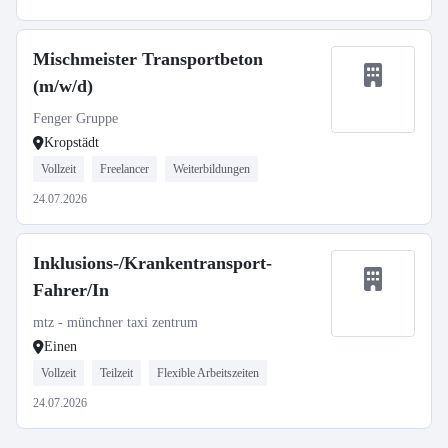
Mischmeister Transportbeton
(m/w/d)
Fenger Gruppe
Kropstädt
Vollzeit
Freelancer
Weiterbildungen
24.07.2026
Inklusions-/Krankentransport-
Fahrer/In
mtz - münchner taxi zentrum
Einen
Vollzeit
Teilzeit
Flexible Arbeitszeiten
24.07.2026