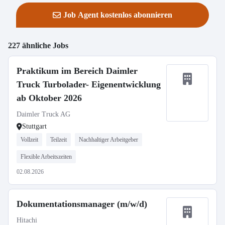
Job Agent kostenlos abonnieren
227 ähnliche Jobs
Praktikum im Bereich Daimler
Truck Turbolader- Eigenentwicklung
ab Oktober 2026
Daimler Truck AG
Stuttgart
Vollzeit
Teilzeit
Nachhaltiger Arbeitgeber
Flexible Arbeitszeiten
02.08.2026
Dokumentationsmanager (m/w/d)
Hitachi