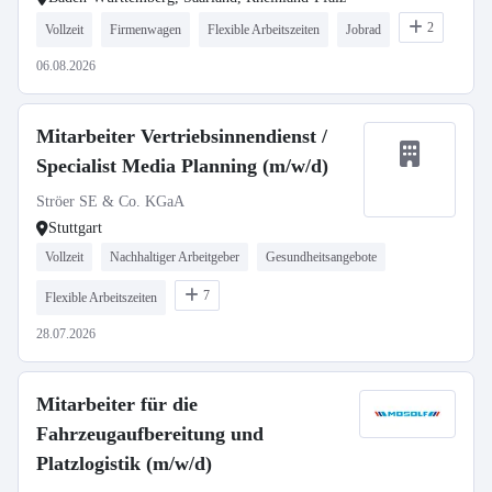
2
Vollzeit
Firmenwagen
Flexible Arbeitszeiten
Jobrad
06.08.2026
Mitarbeiter Vertriebsinnendienst /
Specialist Media Planning (m/w/d)
Ströer SE & Co. KGaA
Stuttgart
Vollzeit
Nachhaltiger Arbeitgeber
Gesundheitsangebote
7
Flexible Arbeitszeiten
28.07.2026
Mitarbeiter für die
Fahrzeugaufbereitung und
Platzlogistik (m/w/d)