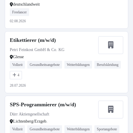
deutschlandweit
Freelancer
02.08.2026
Etikettierer (m/w/d)
Petri Feinkost GmbH & Co. KG
Glesse
Vollzeit
Gesundheitsangebote
Weiterbildungen
Berufskleidung
4
28.07.2026
SPS-Programmierer (m/w/d)
Dürr Aktiengesellschaft
Lichtenberg/Erzgeb.
Vollzeit
Gesundheitsangebote
Weiterbildungen
Sportangebote