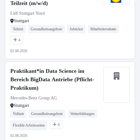
Teilzeit (m/w/d)
Lidl Stuttgart Nord
Stuttgart
Teilzeit
Gesundheitsangebote
Jobticket
Mitarbeiterrabatte
4
02.08.2026
Praktikant*in Data Science im
Bereich BigData Antriebe (Pflicht-
Praktikum)
Mercedes-Benz Group AG
Stuttgart
Vollzeit
Gesundheitsangebote
Weiterbildungen
6
Flexible Arbeitszeiten
02.08.2026