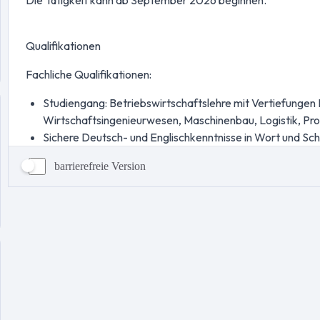
barrierefreie Version