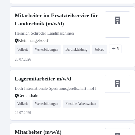
Mitarbeiter im Ersatzteilservice für
Landtechnik (m/w/d)
Heinrich Schröder Landmaschinen
Kleinmangelsdorf
5
Vollzeit
Weiterbildungen
Berufskleidung
Jobrad
28.07.2026
Lagermitarbeiter m/w/d
Loth Internationale Speditionsgesellschaft mbH
Gerichshain
Vollzeit
Weiterbildungen
Flexible Arbeitszeiten
24.07.2026
Mitarbeiter (m/w/d)