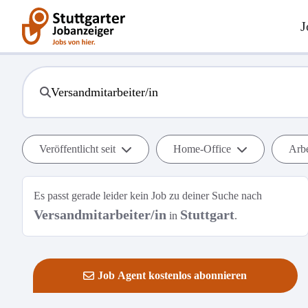
J
Veröffentlicht seit
Home-Office
Arbe
Es passt gerade leider kein Job zu deiner Suche nach
Versandmitarbeiter/in
Stuttgart
in
.
Job Agent kostenlos abonnieren