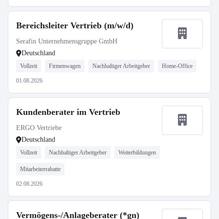
Bereichsleiter Vertrieb (m/w/d)
Serafin Unternehmensgruppe GmbH
Deutschland
Vollzeit
Firmenwagen
Nachhaltiger Arbeitgeber
Home-Office
01.08.2026
Kundenberater im Vertrieb
ERGO Vertriebe
Deutschland
Vollzeit
Nachhaltiger Arbeitgeber
Weiterbildungen
Mitarbeiterrabatte
02.08.2026
Vermögens-/Anlageberater (*gn)