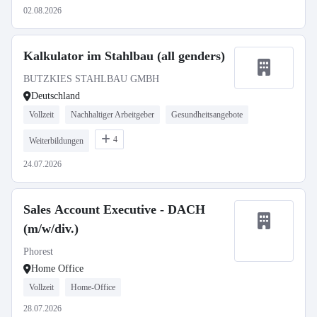
02.08.2026
Kalkulator im Stahlbau (all genders)
BUTZKIES STAHLBAU GMBH
Deutschland
Vollzeit
Nachhaltiger Arbeitgeber
Gesundheitsangebote
4
Weiterbildungen
24.07.2026
Sales Account Executive - DACH
(m/w/div.)
Phorest
Home Office
Vollzeit
Home-Office
28.07.2026