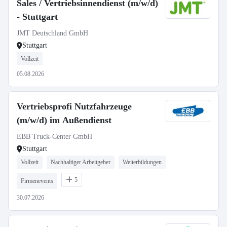
Sales / Vertriebsinnendienst (m/w/d)
- Stuttgart
JMT Deutschland GmbH
Stuttgart
Vollzeit
05.08.2026
Vertriebsprofi Nutzfahrzeuge
(m/w/d) im Außendienst
EBB Truck-Center GmbH
Stuttgart
Vollzeit
Nachhaltiger Arbeitgeber
Weiterbildungen
5
Firmenevents
30.07.2026