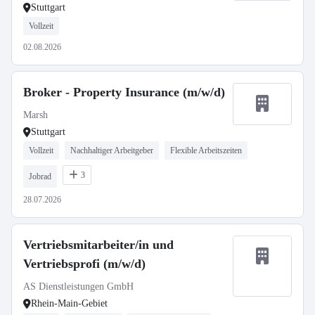
Stuttgart
Vollzeit
02.08.2026
Broker - Property Insurance (m/w/d)
Marsh
Stuttgart
Vollzeit
Nachhaltiger Arbeitgeber
Flexible Arbeitszeiten
3
Jobrad
28.07.2026
Vertriebsmitarbeiter/in und
Vertriebsprofi (m/w/d)
AS Dienstleistungen GmbH
Rhein-Main-Gebiet