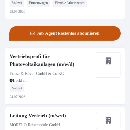
Vollzeit
Firmenwagen
Flexible Arbeitszeiten
28.07.2026
Job Agent kostenlos abonnieren
Vertriebsprofi für
Photovoltaikanlagen (m/w/d)
Friese & Röver GmbH & Co.KG
Lucklum
Vollzeit
24.07.2026
Leitung Vertrieb (m/w/d)
MORELO Reisemobile GmbH