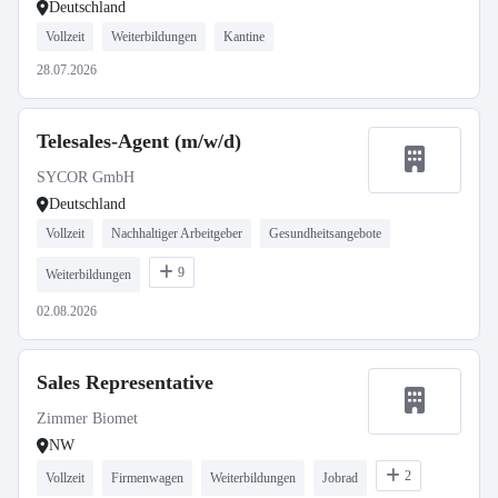
Deutschland
Vollzeit
Weiterbildungen
Kantine
28.07.2026
Telesales-Agent (m/w/d)
SYCOR GmbH
Deutschland
Vollzeit
Nachhaltiger Arbeitgeber
Gesundheitsangebote
9
Weiterbildungen
02.08.2026
Sales Representative
Zimmer Biomet
NW
2
Vollzeit
Firmenwagen
Weiterbildungen
Jobrad