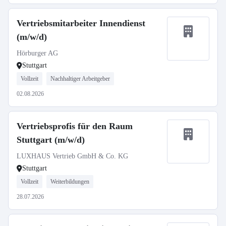
Vertriebsmitarbeiter Innendienst
(m/w/d)
Hörburger AG
Stuttgart
Vollzeit
Nachhaltiger Arbeitgeber
02.08.2026
Vertriebsprofis für den Raum
Stuttgart (m/w/d)
LUXHAUS Vertrieb GmbH & Co. KG
Stuttgart
Vollzeit
Weiterbildungen
28.07.2026