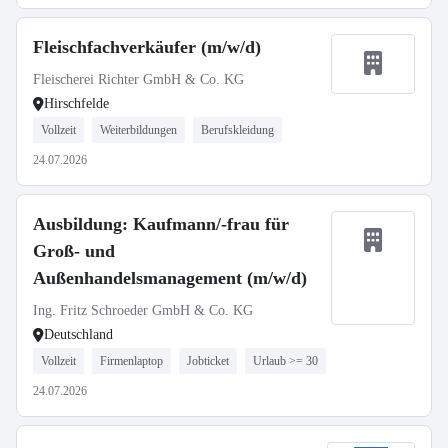
Fleischfachverkäufer (m/w/d)
Fleischerei Richter GmbH & Co. KG
Hirschfelde
Vollzeit
Weiterbildungen
Berufskleidung
24.07.2026
Ausbildung: Kaufmann/-frau für
Groß- und
Außenhandelsmanagement (m/w/d)
Ing. Fritz Schroeder GmbH & Co. KG
Deutschland
Vollzeit
Firmenlaptop
Jobticket
Urlaub >= 30
24.07.2026