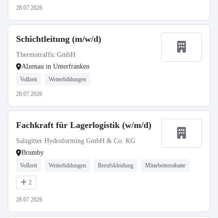
28.07.2026
Schichtleitung (m/w/d)
Thermotraffic GmbH
Alzenau in Unterfranken
Vollzeit
Weiterbildungen
28.07.2026
Fachkraft für Lagerlogistik (w/m/d)
Salzgitter Hydroforming GmbH & Co. KG
Brumby
Vollzeit
Weiterbildungen
Berufskleidung
Mitarbeiterrabatte
2
28.07.2026