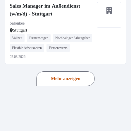
Sales Manager im Außendienst
(w/m/d) - Stuttgart
Salonkee
Stuttgart
Vollzeit
Firmenwagen
Nachhaltiger Arbeitgeber
Flexible Arbeitszeiten
Firmenevents
02.08.2026
Mehr anzeigen