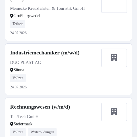
Meinecke Kreuzfahrten & Touristik GmbH
Großburgwedel
Teilzeit
24.07.2026
Industriemechaniker (m/w/d)
DUO PLAST AG
Sünna
Vollzeit
24.07.2026
Rechnungswesen (w/m/d)
TeleTech GmbH
Steiermark
Vollzeit
Weiterbildungen