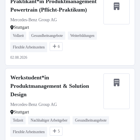
Praktikant*in Produktmanagement
Powertrain (Pflicht-Praktikum)
Mercedes-Benz Group AG
Stuttgart
Vollzeit
Gesundheitsangebote
Weiterbildungen
6
Flexible Arbeitszeiten
02.08.2026
Werkstudent*in
Produktmanagement & Solution
Design
Mercedes-Benz Group AG
Stuttgart
Teilzeit
Nachhaltiger Arbeitgeber
Gesundheitsangebote
5
Flexible Arbeitszeiten