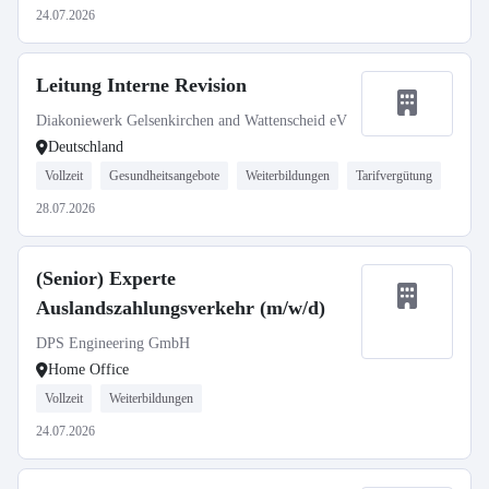
24.07.2026
Leitung Interne Revision
Diakoniewerk Gelsenkirchen and Wattenscheid eV
Deutschland
Vollzeit
Gesundheitsangebote
Weiterbildungen
Tarifvergütung
28.07.2026
(Senior) Experte
Auslandszahlungsverkehr (m/w/d)
DPS Engineering GmbH
Home Office
Vollzeit
Weiterbildungen
24.07.2026