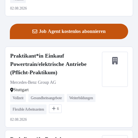
02.08.2026
Job Agent kostenlos abonnieren
Praktikant*in Einkauf
Powertrain/elektrische Antriebe
(Pflicht-Praktikum)
Mercedes-Benz Group AG
Stuttgart
Vollzeit
Gesundheitsangebote
Weiterbildungen
6
Flexible Arbeitszeiten
02.08.2026