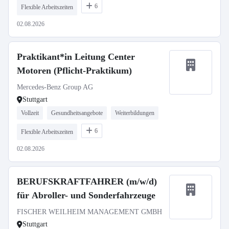
6
Flexible Arbeitszeiten
02.08.2026
Praktikant*in Leitung Center
Motoren (Pflicht-Praktikum)
Mercedes-Benz Group AG
Stuttgart
Vollzeit
Gesundheitsangebote
Weiterbildungen
6
Flexible Arbeitszeiten
02.08.2026
BERUFSKRAFTFAHRER (m/w/d)
für Abroller- und Sonderfahrzeuge
FISCHER WEILHEIM MANAGEMENT GMBH
Stuttgart