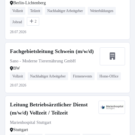
Berlin-Lichtenberg
Vollzeit
Teilzeit
Nachhaltiger Arbeitgeber
Weiterbildungen
2
Jobrad
28.07.2026
Fachgebietsleitung Schwein (m/w/d)
Sano - Moderne Tierernährung GmbH
BW
Vollzeit
Nachhaltiger Arbeitgeber
Firmenevents
Home-Office
28.07.2026
Leitung Betriebsärztlicher Dienst
(m/w/d) Vollzeit / Teilzeit
Marienhospital Stuttgart
Stuttgart