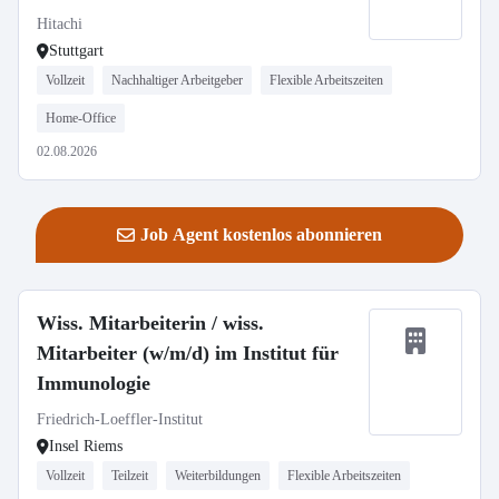
Hitachi
Stuttgart
Vollzeit
Nachhaltiger Arbeitgeber
Flexible Arbeitszeiten
Home-Office
02.08.2026
Job Agent kostenlos abonnieren
Wiss. Mitarbeiterin / wiss.
Mitarbeiter (w/m/d) im Institut für
Immunologie
Friedrich-Loeffler-Institut
Insel Riems
Vollzeit
Teilzeit
Weiterbildungen
Flexible Arbeitszeiten