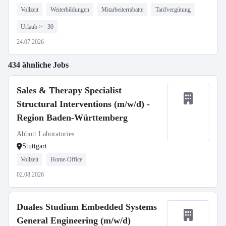
Vollzeit
Weiterbildungen
Mitarbeiterrabatte
Tarifvergütung
Urlaub >= 30
24.07.2026
434 ähnliche Jobs
Sales & Therapy Specialist
Structural Interventions (m/w/d) -
Region Baden-Württemberg
Abbott Laboratories
Stuttgart
Vollzeit
Home-Office
02.08.2026
Duales Studium Embedded Systems
General Engineering (m/w/d)