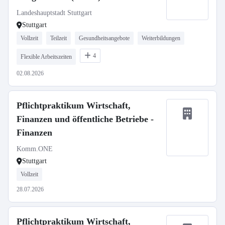
Landeshauptstadt Stuttgart
Stuttgart
Vollzeit
Teilzeit
Gesundheitsangebote
Weiterbildungen
4
Flexible Arbeitszeiten
02.08.2026
Pflichtpraktikum Wirtschaft,
Finanzen und öffentliche Betriebe -
Finanzen
Komm.ONE
Stuttgart
Vollzeit
28.07.2026
Pflichtpraktikum Wirtschaft,