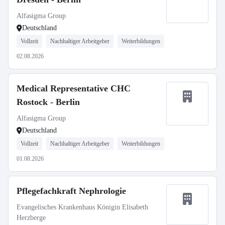
Alfasigma Group
Deutschland
Vollzeit
Nachhaltiger Arbeitgeber
Weiterbildungen
02.08.2026
Medical Representative CHC
Rostock - Berlin
Alfasigma Group
Deutschland
Vollzeit
Nachhaltiger Arbeitgeber
Weiterbildungen
01.08.2026
Pflegefachkraft Nephrologie
Evangelisches Krankenhaus Königin Elisabeth
Herzberge