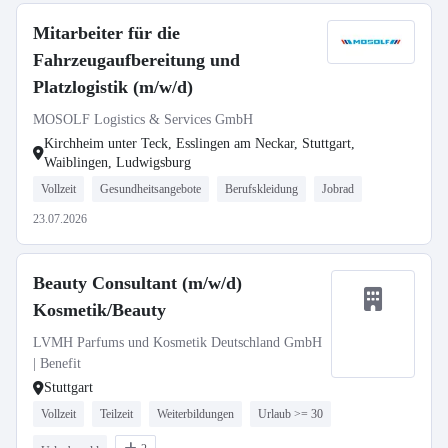
Mitarbeiter für die
Fahrzeugaufbereitung und
Platzlogistik (m/w/d)
MOSOLF Logistics & Services GmbH
Kirchheim unter Teck, Esslingen am Neckar, Stuttgart,
Waiblingen, Ludwigsburg
Vollzeit
Gesundheitsangebote
Berufskleidung
Jobrad
23.07.2026
Beauty Consultant (m/w/d)
Kosmetik/Beauty
LVMH Parfums und Kosmetik Deutschland GmbH
| Benefit
Stuttgart
Vollzeit
Teilzeit
Weiterbildungen
Urlaub >= 30