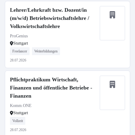
Lehrer/Lehrkraft bzw. Dozent/in
(m/w/d) Betriebswirtschaftslehre /
Volkswirtschaftslehre
ProGenius
Stuttgart
Freelancer
Weiterbildungen
28.07.2026
Pflichtpraktikum Wirtschaft,
Finanzen und öffentliche Betriebe -
Finanzen
Komm.ONE
Stuttgart
Vollzeit
28.07.2026