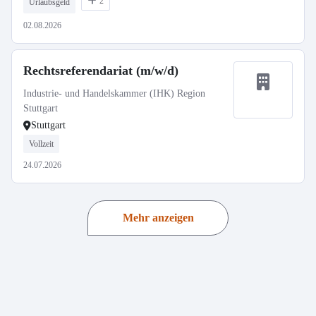
2
Urlaubsgeld
02.08.2026
Rechtsreferendariat (m/w/d)
Industrie- und Handelskammer (IHK) Region
Stuttgart
Stuttgart
Vollzeit
24.07.2026
Mehr anzeigen