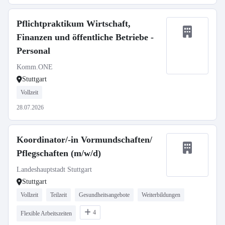
Pflichtpraktikum Wirtschaft,
Finanzen und öffentliche Betriebe -
Personal
Komm.ONE
Stuttgart
Vollzeit
28.07.2026
Koordinator/-in Vormundschaften/
Pflegschaften (m/w/d)
Landeshauptstadt Stuttgart
Stuttgart
Vollzeit
Teilzeit
Gesundheitsangebote
Weiterbildungen
4
Flexible Arbeitszeiten