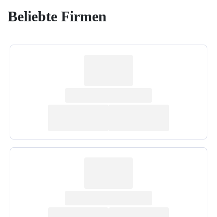
Beliebte Firmen