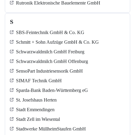
Rutronik Elektronische Bauelemente GmbH
S
SBS-Feintechnik GmbH & Co. KG
Schmitt + Sohn Aufzüge GmbH & Co. KG
Schwarzwaldmilch GmbH Freiburg
Schwarzwaldmilch GmbH Offenburg
SensoPart Industriesensorik GmbH
SIMAF Technik GmbH
Sparda-Bank Baden-Württemberg eG
St. Josefshaus Herten
Stadt Emmendingen
Stadt Zell im Wiesental
Stadtwerke MüllheimStaufen GmbH