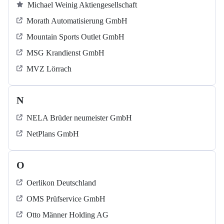
Michael Weinig Aktiengesellschaft
Morath Automatisierung GmbH
Mountain Sports Outlet GmbH
MSG Krandienst GmbH
MVZ Lörrach
N
NELA Brüder neumeister GmbH
NetPlans GmbH
O
Oerlikon Deutschland
OMS Prüfservice GmbH
Otto Männer Holding AG