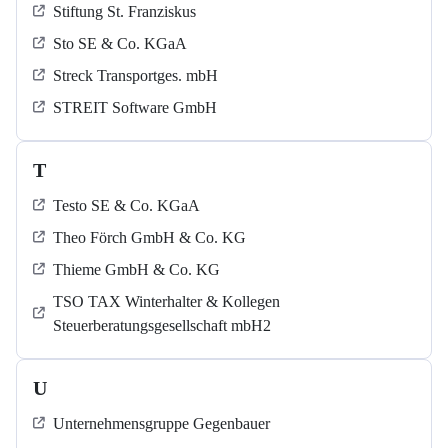
Stiftung St. Franziskus
Sto SE & Co. KGaA
Streck Transportges. mbH
STREIT Software GmbH
T
Testo SE & Co. KGaA
Theo Förch GmbH & Co. KG
Thieme GmbH & Co. KG
TSO TAX Winterhalter & Kollegen
Steuerberatungsgesellschaft mbH2
U
Unternehmensgruppe Gegenbauer