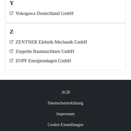
Y
Yokogawa Deutschland GmbH
Z
ZENTNER Elektrik-Mechanik GmbH
Zeppelin Baumaschinen GmbH
ZOPF Energieanlagen GmbH
AGB
Datenschutzerklärung
Impressum
Cookie-Einstellungen