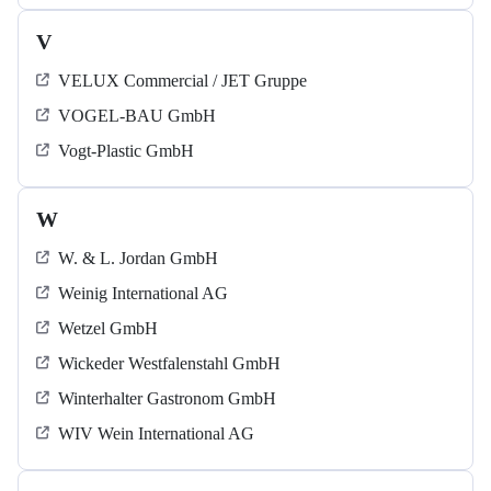
V
VELUX Commercial / JET Gruppe
VOGEL-BAU GmbH
Vogt-Plastic GmbH
W
W. & L. Jordan GmbH
Weinig International AG
Wetzel GmbH
Wickeder Westfalenstahl GmbH
Winterhalter Gastronom GmbH
WIV Wein International AG