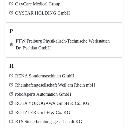
OxyCare Medical Group
OYSTAR HOLDING GmbH
P
PTW Freiburg Physikalisch-Technische Werkstätten
Dr. Pychlau GmbH
R
RENA Sondermaschinen GmbH
Rheinhafengesellschaft Weil am Rhein mbH
roboXperts Automation GmbH
ROTA YOKOGAWA GmbH & Co. KG
ROTZLER GmbH & Co. KG
RTS Steuerberatungsgesellschaft KG