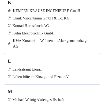
K
KEMPEN KRAUSE INGENIEURE GmbH
Klinik Vincentinum GmbH & Co. KG
Konrad Hornschuch AG
Kühn Elektrotechnik GmbH
KWA Kuratorium Wohnen im Alter gemeinnützige
AG
L
Landratsamt Lörrach
Lebenshilfe im Kinzig-​​​ und Elztal e.V.
M
Michael Weinig Aktiengesellschaft