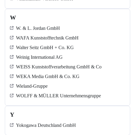
W
W. & L. Jordan GmbH
WAFA Kunststofftechnik GmbH
Walter Seitz GmbH + Co. KG
Weinig International AG
WEISS Kunststoffverarbeitung GmbH & Co
WEKA Media GmbH & Co. KG
Wieland-Gruppe
WOLFF & MÜLLER Unternehmensgruppe
Y
Yokogawa Deutschland GmbH