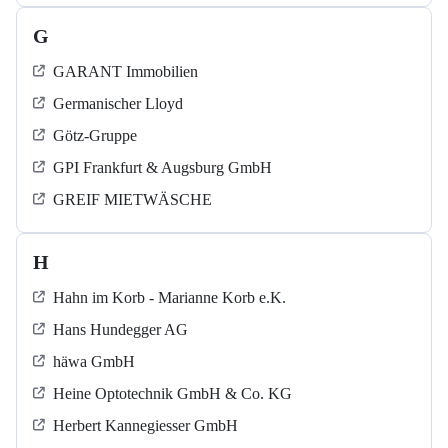
G
GARANT Immobilien
Germanischer Lloyd
Götz-Gruppe
GPI Frankfurt & Augsburg GmbH
GREIF MIETWÄSCHE
H
Hahn im Korb - Marianne Korb e.K.
Hans Hundegger AG
häwa GmbH
Heine Optotechnik GmbH & Co. KG
Herbert Kannegiesser GmbH