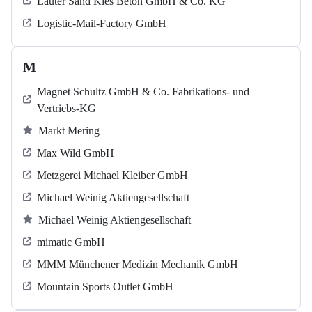
Lauter Sand Kies Beton GmbH & Co. KG
Logistic-Mail-Factory GmbH
M
Magnet Schultz GmbH & Co. Fabrikations- und
Vertriebs-KG
Markt Mering
Max Wild GmbH
Metzgerei Michael Kleiber GmbH
Michael Weinig Aktiengesellschaft
Michael Weinig Aktiengesellschaft
mimatic GmbH
MMM Münchener Medizin Mechanik GmbH
Mountain Sports Outlet GmbH