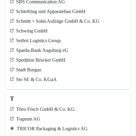
SBS Communication AG
Schleifring und Apparatebau GmbH
Schmitt + Sohn Aufzüge GmbH & Co. KG
Schwing GmbH
Seifert Logistics Group
Sparda-Bank Augsburg eG
Spedition Brucker GmbH
Stadt Burgau
Sto SE & Co. KGaA
T
Theo Förch GmbH & Co. KG
Tognum AG
TRICOR Packaging & Logistics AG