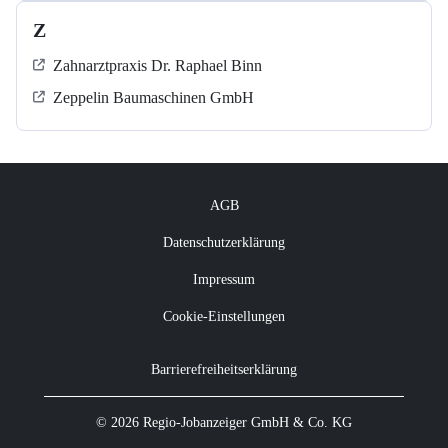
Z
Zahnarztpraxis Dr. Raphael Binn
Zeppelin Baumaschinen GmbH
AGB
Datenschutzerklärung
Impressum
Cookie-Einstellungen
Barrierefreiheitserklärung
© 2026 Regio-Jobanzeiger GmbH & Co. KG