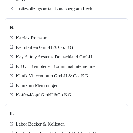
Justizvollzugsanstalt Landsberg am Lech
K
Kardex Remstar
Keimfarben GmbH & Co. KG
Key Safety Systems Deutschland GmbH
KKU - Kemptener Kommunalunternehmen
Klinik Vincentinum GmbH & Co. KG
Klinikum Memmingen
Koffer-Kopf GmbH&Co.KG
L
Labor Becker & Kollegen