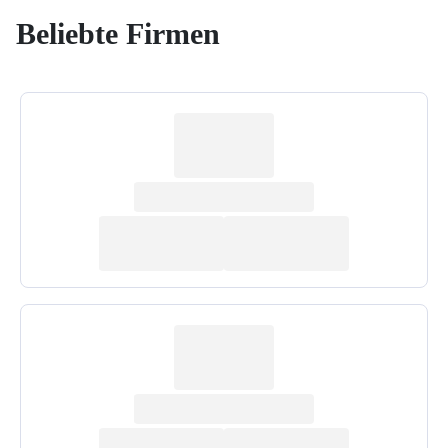
Beliebte Firmen