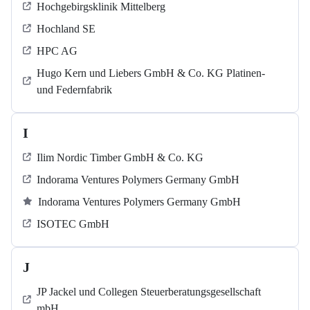
Hochgebirgsklinik Mittelberg
Hochland SE
HPC AG
Hugo Kern und Liebers GmbH & Co. KG Platinen-
und Federnfabrik
I
Ilim Nordic Timber GmbH & Co. KG
Indorama Ventures Polymers Germany GmbH
Indorama Ventures Polymers Germany GmbH
ISOTEC GmbH
J
JP Jackel und Collegen Steuerberatungsgesellschaft
mbH