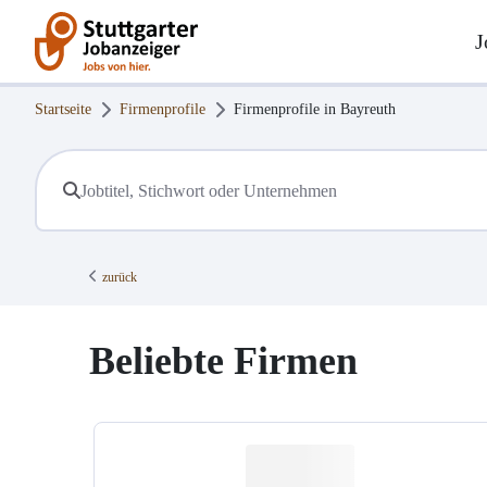
J
Startseite
Firmenprofile
Firmenprofile in
Bayreuth
zurück
Beliebte Firmen