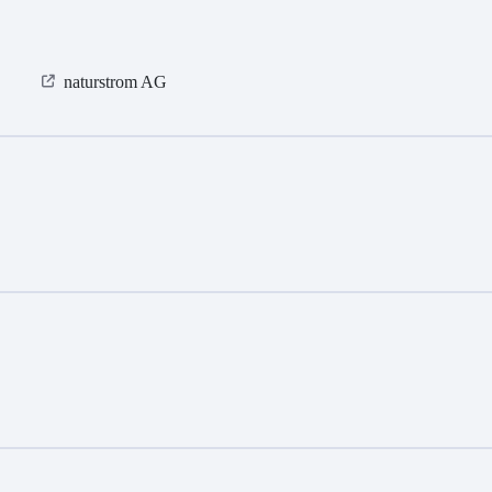
naturstrom AG