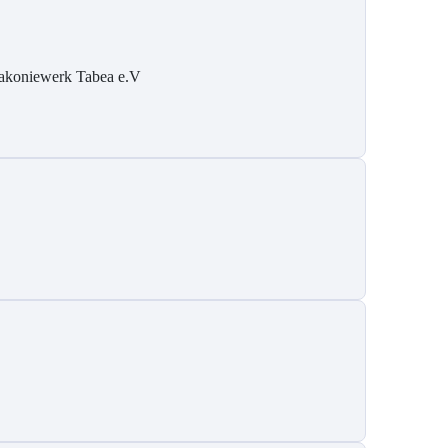
akoniewerk Tabea e.V