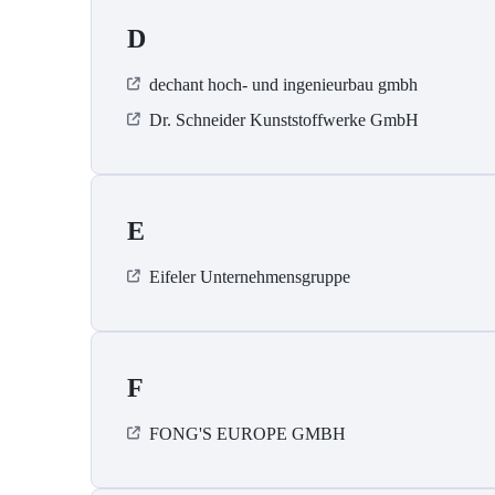
D
dechant hoch- und ingenieurbau gmbh
Dr. Schneider Kunststoffwerke GmbH
E
Eifeler Unternehmensgruppe
F
FONG'S EUROPE GMBH