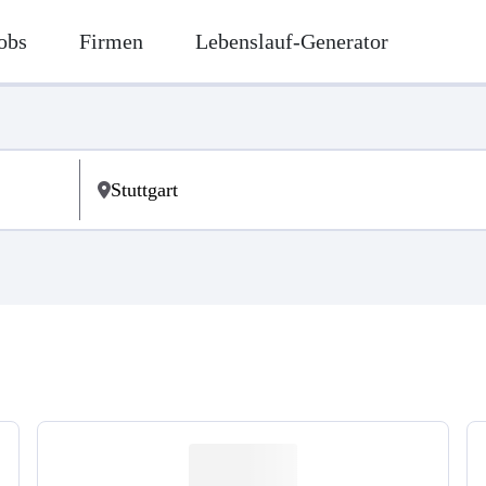
obs
Firmen
Lebenslauf-Generator