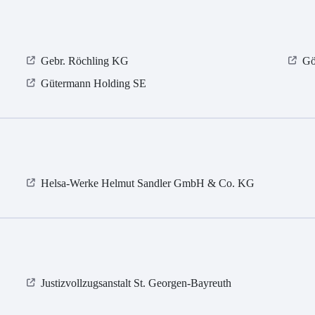
Gebr. Röchling KG
Gö
Gütermann Holding SE
Helsa-Werke Helmut Sandler GmbH & Co. KG
Justizvollzugsanstalt St. Georgen-Bayreuth