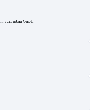
hl Straßenbau GmbH