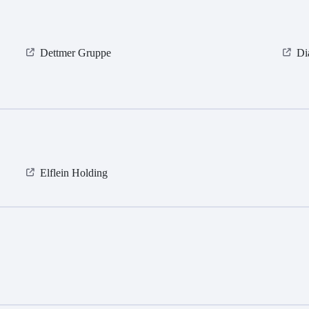
Dettmer Gruppe
Di
Elflein Holding