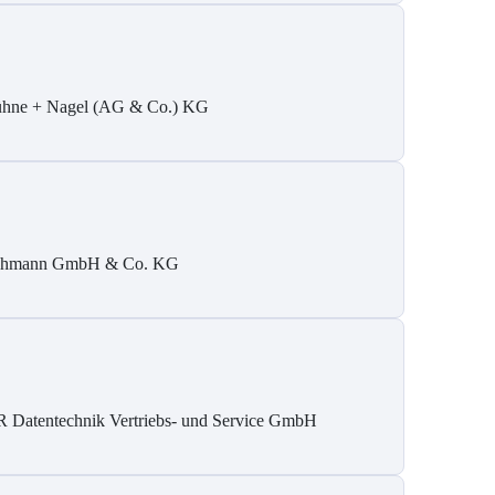
hne + Nagel (AG & Co.) KG
hmann GmbH & Co. KG
 Datentechnik Vertriebs- und Service GmbH