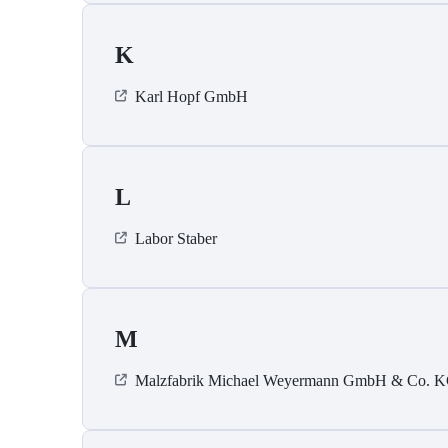
K
Karl Hopf GmbH
L
Labor Staber
M
Malzfabrik Michael Weyermann GmbH & Co. 