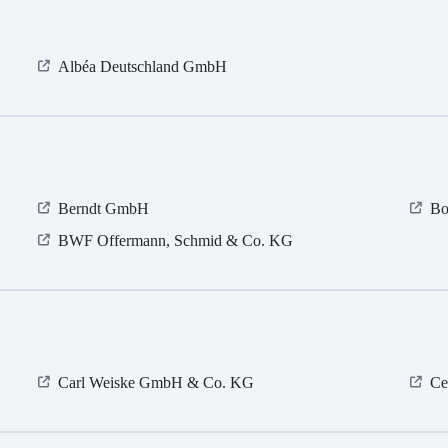
Albéa Deutschland GmbH
Berndt GmbH
Bo
BWF Offermann, Schmid & Co. KG
Carl Weiske GmbH & Co. KG
Ce