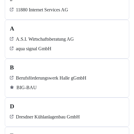
11880 Internet Services AG
A
A.S.I. Wirtschaftsberatung AG
aqua signal GmbH
B
Berufsförderungswerk Halle gGmbH
BIG-BAU
D
Dresdner Kühlanlagenbau GmbH