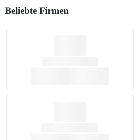
Beliebte Firmen