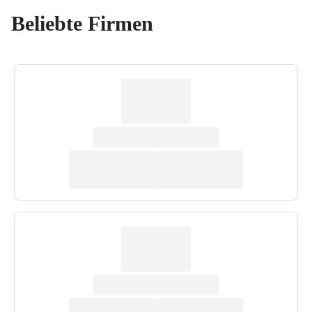
Beliebte Firmen