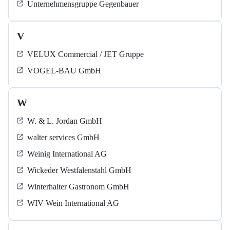
Unternehmensgruppe Gegenbauer
V
VELUX Commercial / JET Gruppe
VOGEL-BAU GmbH
W
W. & L. Jordan GmbH
walter services GmbH
Weinig International AG
Wickeder Westfalenstahl GmbH
Winterhalter Gastronom GmbH
WIV Wein International AG