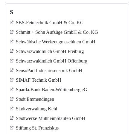
S
SBS-Feintechnik GmbH & Co. KG
Schmitt + Sohn Aufzüge GmbH & Co. KG
Schwäbische Werkzeugmaschinen GmbH
Schwarzwaldmilch GmbH Freiburg
Schwarzwaldmilch GmbH Offenburg
SensoPart Industriesensorik GmbH
SIMAF Technik GmbH
Sparda-Bank Baden-Württemberg eG
Stadt Emmendingen
Stadtverwaltung Kehl
Stadtwerke MüllheimStaufen GmbH
Stiftung St. Franziskus