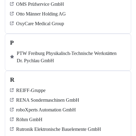
OMS Prüfservice GmbH
Otto Männer Holding AG
OxyCare Medical Group
P
PTW Freiburg Physikalisch-Technische Werkstätten
Dr. Pychlau GmbH
R
REIFF-Gruppe
RENA Sondermaschinen GmbH
roboXperts Automation GmbH
Röhm GmbH
Rutronik Elektronische Bauelemente GmbH