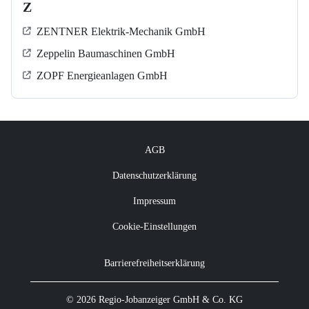
Z
ZENTNER Elektrik-Mechanik GmbH
Zeppelin Baumaschinen GmbH
ZOPF Energieanlagen GmbH
AGB
Datenschutzerklärung
Impressum
Cookie-Einstellungen
Barrierefreiheitserklärung
© 2026 Regio-Jobanzeiger GmbH & Co. KG