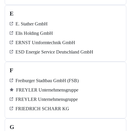
E
E. Stather GmbH
Elis Holding GmbH
ERNST Umformtechnik GmbH
ESD Energie Service Deutschland GmbH
F
Freiburger Stadtbau GmbH (FSB)
FREYLER Unternehmensgruppe
FREYLER Unternehmensgruppe
FRIEDRICH SCHARR KG
G