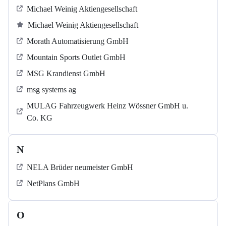
Michael Weinig Aktiengesellschaft
Michael Weinig Aktiengesellschaft
Morath Automatisierung GmbH
Mountain Sports Outlet GmbH
MSG Krandienst GmbH
msg systems ag
MULAG Fahrzeugwerk Heinz Wössner GmbH u.
Co. KG
N
NELA Brüder neumeister GmbH
NetPlans GmbH
O