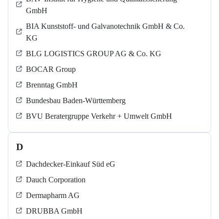
GmbH
BIA Kunststoff- und Galvanotechnik GmbH & Co.
KG
BLG LOGISTICS GROUP AG & Co. KG
BOCAR Group
Brenntag GmbH
Bundesbau Baden-Württemberg
BVU Beratergruppe Verkehr + Umwelt GmbH
D
Dachdecker-Einkauf Süd eG
Dauch Corporation
Dermapharm AG
DRUBBA GmbH