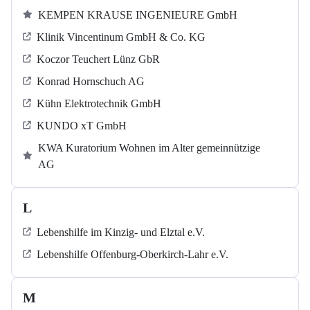
KEMPEN KRAUSE INGENIEURE GmbH
Klinik Vincentinum GmbH & Co. KG
Koczor Teuchert Lünz GbR
Konrad Hornschuch AG
Kühn Elektrotechnik GmbH
KUNDO xT GmbH
KWA Kuratorium Wohnen im Alter gemeinnützige
AG
L
Lebenshilfe im Kinzig-​​​ und Elztal e.V.
Lebenshilfe Offenburg-Oberkirch-Lahr e.V.
M