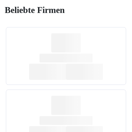
Beliebte Firmen