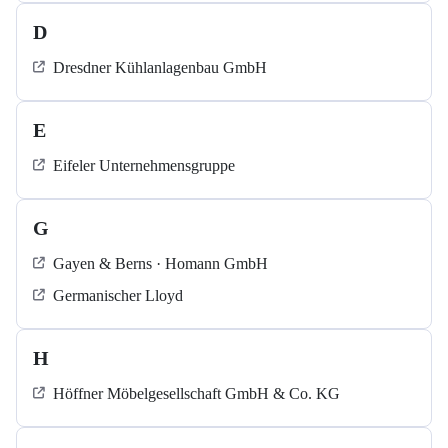
D
Dresdner Kühlanlagenbau GmbH
E
Eifeler Unternehmensgruppe
G
Gayen & Berns · Homann GmbH
Germanischer Lloyd
H
Höffner Möbelgesellschaft GmbH & Co. KG