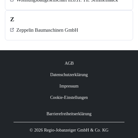
Z
Zeppelin Baumaschinen GmbH
AGB
Datenschutzerklärung
Impressum
Cookie-Einstellungen
Barrierefreiheitserklärung
© 2026 Regio-Jobanzeiger GmbH & Co. KG