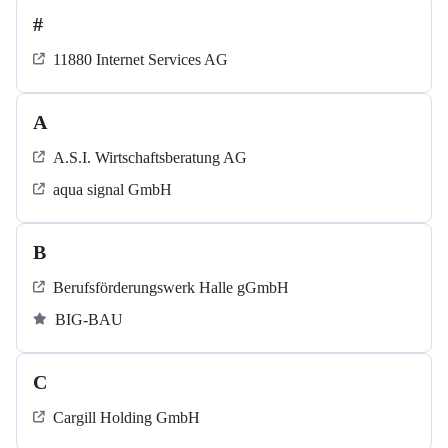
#
11880 Internet Services AG
A
A.S.I. Wirtschaftsberatung AG
aqua signal GmbH
B
Berufsförderungswerk Halle gGmbH
BIG-BAU
C
Cargill Holding GmbH