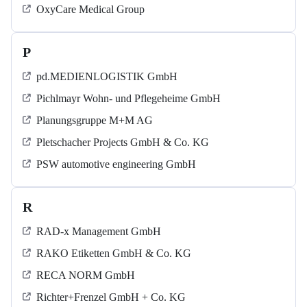
OxyCare Medical Group
P
pd.MEDIENLOGISTIK GmbH
Pichlmayr Wohn- und Pflegeheime GmbH
Planungsgruppe M+M AG
Pletschacher Projects GmbH & Co. KG
PSW automotive engineering GmbH
R
RAD-x Management GmbH
RAKO Etiketten GmbH & Co. KG
RECA NORM GmbH
Richter+Frenzel GmbH + Co. KG