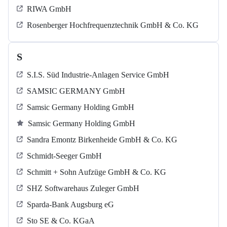
RIWA GmbH
Rosenberger Hochfrequenztechnik GmbH & Co. KG
S
S.I.S. Süd Industrie-Anlagen Service GmbH
SAMSIC GERMANY GmbH
Samsic Germany Holding GmbH
Samsic Germany Holding GmbH
Sandra Emontz Birkenheide GmbH & Co. KG
Schmidt-Seeger GmbH
Schmitt + Sohn Aufzüge GmbH & Co. KG
SHZ Softwarehaus Zuleger GmbH
Sparda-Bank Augsburg eG
Sto SE & Co. KGaA