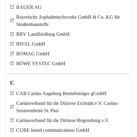
BAUER AG
Bayerische Asphaltmischwerke GmbH & Co. KG für
Straßenbaustoffe
BBV LandSiedlung GmbH
BIVAL GmbH
BOMAG GmbH
BÖWE SYSTEC GmbH
C
CAB Caritas Augsburg Betriebsträger gGmbH
Caritasverband für die Diözese Eichstätt e.V. Caritas-
Seniorenheim St. Pius
Caritasverband für die Diözese Regensburg e.V.
CUBE brand communications GmbH