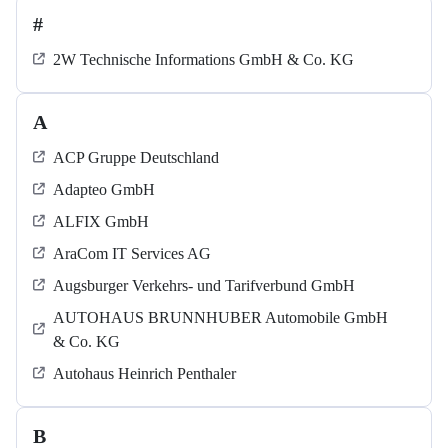
#
2W Technische Informations GmbH & Co. KG
A
ACP Gruppe Deutschland
Adapteo GmbH
ALFIX GmbH
AraCom IT Services AG
Augsburger Verkehrs- und Tarifverbund GmbH
AUTOHAUS BRUNNHUBER Automobile GmbH
& Co. KG
Autohaus Heinrich Penthaler
B