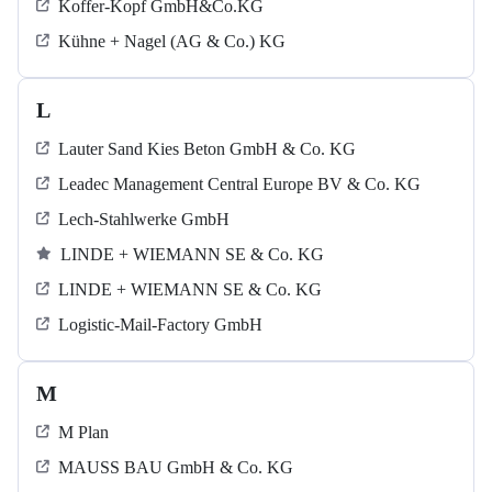
Koffer-Kopf GmbH&Co.KG
Kühne + Nagel (AG & Co.) KG
L
Lauter Sand Kies Beton GmbH & Co. KG
Leadec Management Central Europe BV & Co. KG
Lech-Stahlwerke GmbH
LINDE + WIEMANN SE & Co. KG
LINDE + WIEMANN SE & Co. KG
Logistic-Mail-Factory GmbH
M
M Plan
MAUSS BAU GmbH & Co. KG