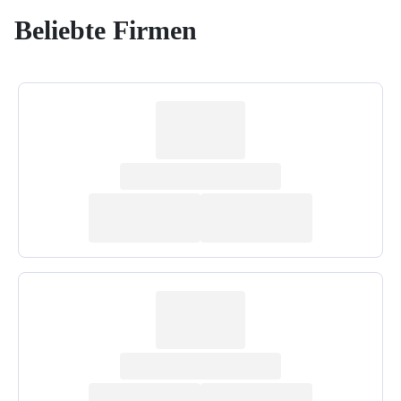
Beliebte Firmen