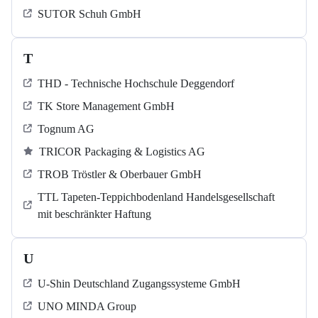
SUTOR Schuh GmbH
T
THD - Technische Hochschule Deggendorf
TK Store Management GmbH
Tognum AG
TRICOR Packaging & Logistics AG
TROB Tröstler & Oberbauer GmbH
TTL Tapeten-Teppichbodenland Handelsgesellschaft
mit beschränkter Haftung
U
U-Shin Deutschland Zugangssysteme GmbH
UNO MINDA Group