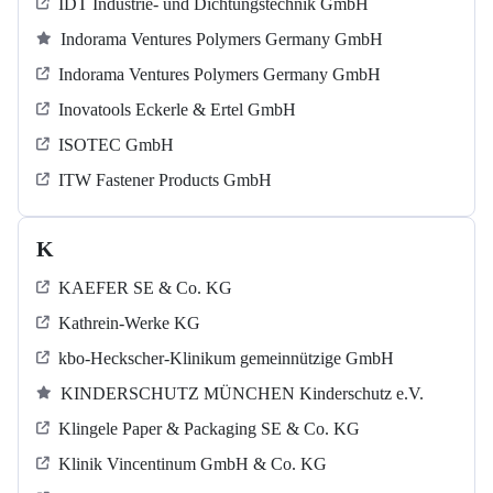
IDT Industrie- und Dichtungstechnik GmbH
Indorama Ventures Polymers Germany GmbH
Indorama Ventures Polymers Germany GmbH
Inovatools Eckerle & Ertel GmbH
ISOTEC GmbH
ITW Fastener Products GmbH
K
KAEFER SE & Co. KG
Kathrein-Werke KG
kbo-Heckscher-Klinikum gemeinnützige GmbH
KINDERSCHUTZ MÜNCHEN Kinderschutz e.V.
Klingele Paper & Packaging SE & Co. KG
Klinik Vincentinum GmbH & Co. KG