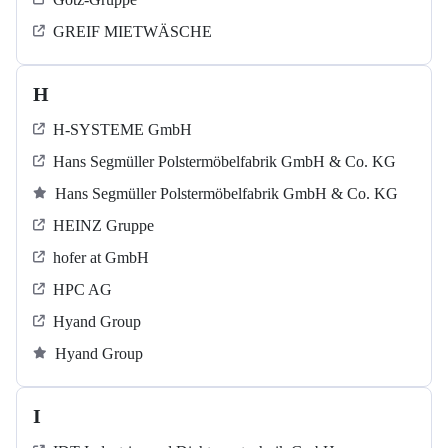
GREIF MIETWÄSCHE
H
H-SYSTEME GmbH
Hans Segmüller Polstermöbelfabrik GmbH & Co. KG
Hans Segmüller Polstermöbelfabrik GmbH & Co. KG
HEINZ Gruppe
hofer at GmbH
HPC AG
Hyand Group
Hyand Group
I