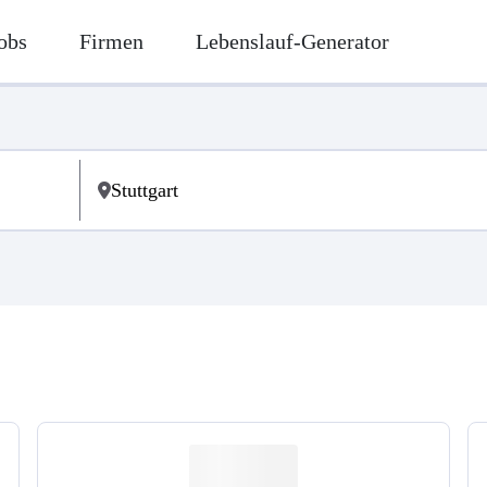
obs
Firmen
Lebenslauf-Generator