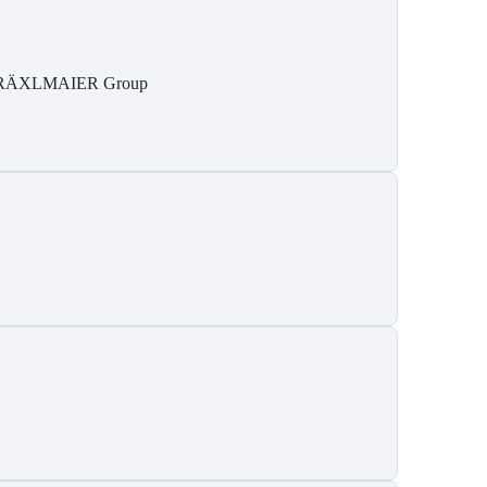
RÄXLMAIER Group