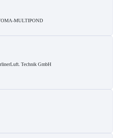
TOMA-MULTIPOND
rlinerLuft. Technik GmbH