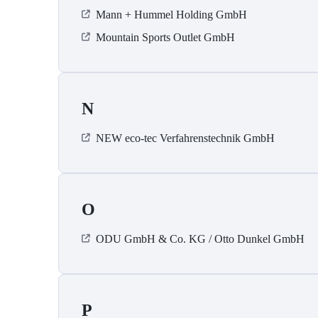
Mann + Hummel Holding GmbH
Mountain Sports Outlet GmbH
N
NEW eco-tec Verfahrenstechnik GmbH
O
ODU GmbH & Co. KG / Otto Dunkel GmbH
P