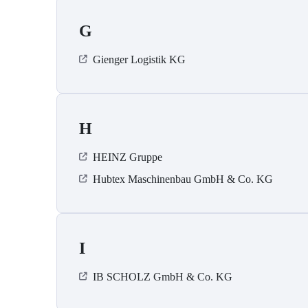
G
Gienger Logistik KG
H
HEINZ Gruppe
Hubtex Maschinenbau GmbH & Co. KG
I
IB SCHOLZ GmbH & Co. KG