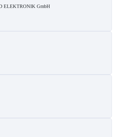
D ELEKTRONIK GmbH