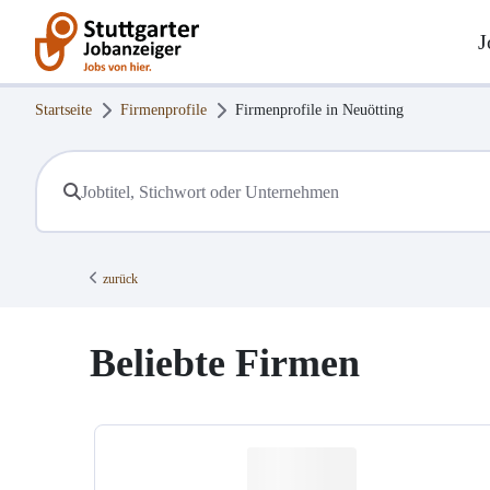
J
Startseite
Firmenprofile
Firmenprofile in
Neuötting
zurück
Beliebte Firmen