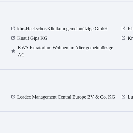
kbo-Heckscher-Klinikum gemeinnützige GmbH
Ki
Knauf Gips KG
Kr
KWA Kuratorium Wohnen im Alter gemeinnützige
AG
Leadec Management Central Europe BV & Co. KG
Lu