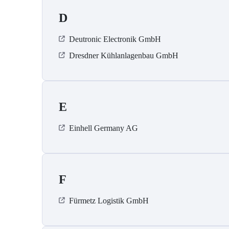
D
Deutronic Electronik GmbH
Dresdner Kühlanlagenbau GmbH
E
Einhell Germany AG
F
Fürmetz Logistik GmbH