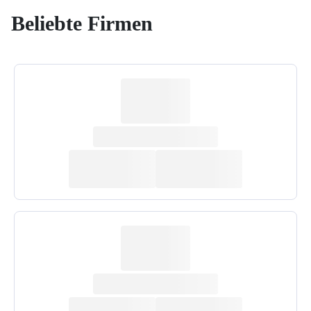
Beliebte Firmen