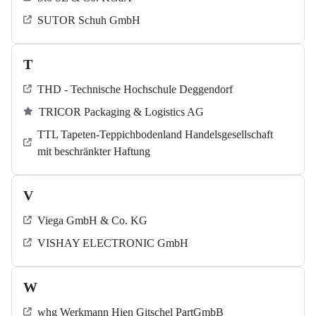
SUTOR Schuh GmbH
T
THD - Technische Hochschule Deggendorf
TRICOR Packaging & Logistics AG
TTL Tapeten-Teppichbodenland Handelsgesellschaft
mit beschränkter Haftung
V
Viega GmbH & Co. KG
VISHAY ELECTRONIC GmbH
W
whg Werkmann Hien Gitschel PartGmbB