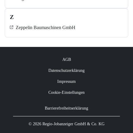
Z
Zeppelin Baumaschinen GmbH
AGB
Datenschutzerklärung
Impressum
Cookie-Einstellungen
Barrierefreiheitserklärung
© 2026 Regio-Jobanzeiger GmbH & Co. KG