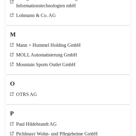
Informationstechnologien mbH
Lohmann & Co. AG
M
Mann + Hummel Holding GmbH
MOLL Automatisierung GmbH
Mountain Sports Outlet GmbH
O
OTRS AG
P
Paul Hildebrandt AG
Pichlmayr Wohn- und Pflegeheime GmbH