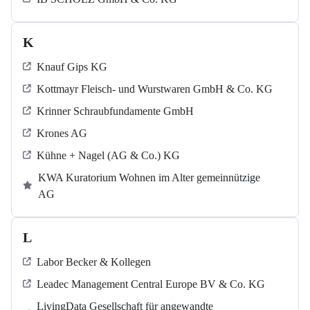
K
Knauf Gips KG
Kottmayr Fleisch- und Wurstwaren GmbH & Co. KG
Krinner Schraubfundamente GmbH
Krones AG
Kühne + Nagel (AG & Co.) KG
KWA Kuratorium Wohnen im Alter gemeinnützige
AG
L
Labor Becker & Kollegen
Leadec Management Central Europe BV & Co. KG
LivingData Gesellschaft für angewandte