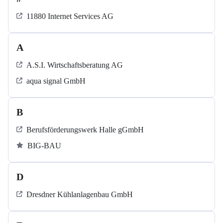
11880 Internet Services AG
A
A.S.I. Wirtschaftsberatung AG
aqua signal GmbH
B
Berufsförderungswerk Halle gGmbH
BIG-BAU
D
Dresdner Kühlanlagenbau GmbH