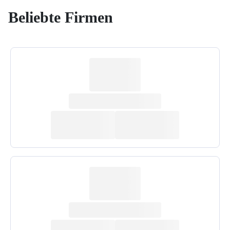
Beliebte Firmen