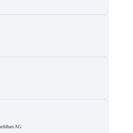
ehlhan AG