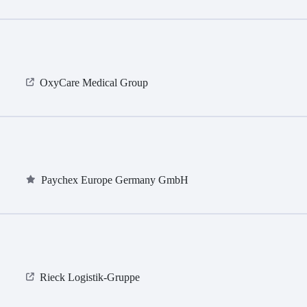
OxyCare Medical Group
Paychex Europe Germany GmbH
Rieck Logistik-Gruppe