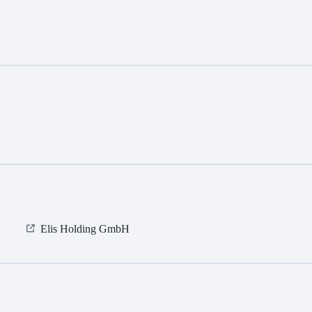
Elis Holding GmbH