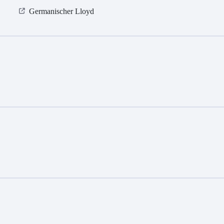
Germanischer Lloyd