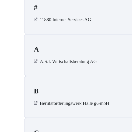
#
11880 Internet Services AG
A
A.S.I. Wirtschaftsberatung AG
B
Berufsförderungswerk Halle gGmbH