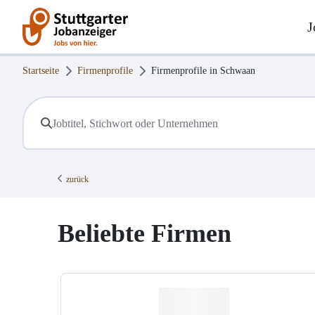
J
Startseite
Firmenprofile
Firmenprofile in
Schwaan
zurück
Beliebte Firmen