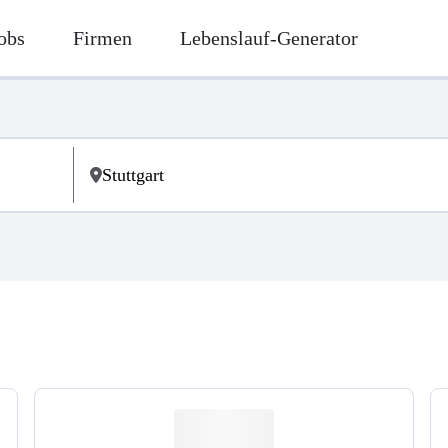
obs
Firmen
Lebenslauf-Generator