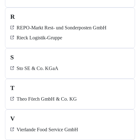
R
REPO-Markt Rest- und Sonderposten GmbH
Rieck Logistik-Gruppe
S
Sto SE & Co. KGaA
T
Theo Förch GmbH & Co. KG
V
Vierlande Food Service GmbH