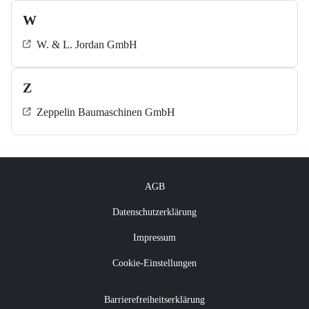
W
W. & L. Jordan GmbH
Z
Zeppelin Baumaschinen GmbH
AGB
Datenschutzerklärung
Impressum
Cookie-Einstellungen
Barrierefreiheitserklärung