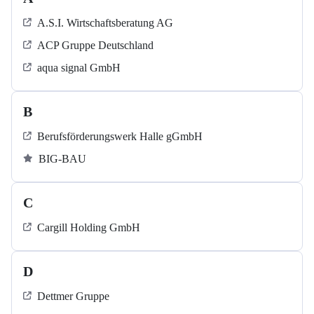
A.S.I. Wirtschaftsberatung AG
ACP Gruppe Deutschland
aqua signal GmbH
B
Berufsförderungswerk Halle gGmbH
BIG-BAU
C
Cargill Holding GmbH
D
Dettmer Gruppe