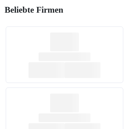
Beliebte Firmen