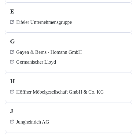
E
Eifeler Unternehmensgruppe
G
Gayen & Berns · Homann GmbH
Germanischer Lloyd
H
Höffner Möbelgesellschaft GmbH & Co. KG
J
Jungheinrich AG