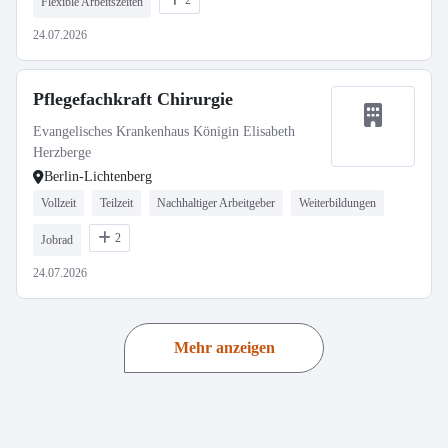
2
Flexible Arbeitszeiten
24.07.2026
Pflegefachkraft Chirurgie
Evangelisches Krankenhaus Königin Elisabeth
Herzberge
Berlin-Lichtenberg
Vollzeit
Teilzeit
Nachhaltiger Arbeitgeber
Weiterbildungen
2
Jobrad
24.07.2026
Mehr anzeigen