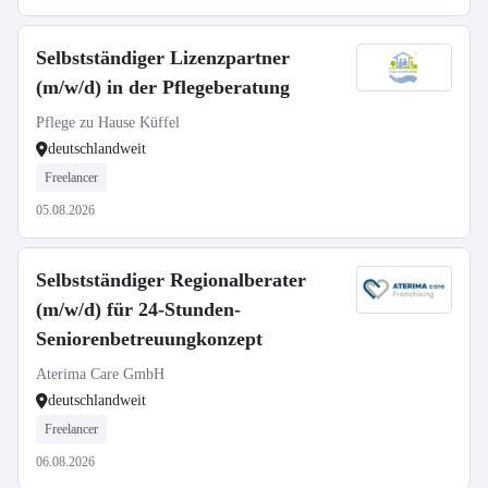
Selbstständiger Lizenzpartner
(m/w/d) in der Pflegeberatung
Pflege zu Hause Küffel
deutschlandweit
Freelancer
05.08.2026
Selbstständiger Regionalberater
(m/w/d) für 24-Stunden-
Seniorenbetreuungkonzept
Aterima Care GmbH
deutschlandweit
Freelancer
06.08.2026