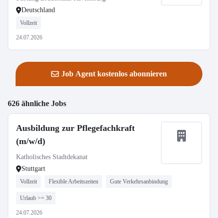
Deutschland
Vollzeit
24.07.2026
Job Agent kostenlos abonnieren
626 ähnliche Jobs
Ausbildung zur Pflegefachkraft
(m/w/d)
Katholisches Stadtdekanat
Stuttgart
Vollzeit
Flexible Arbeitszeiten
Gute Verkehrsanbindung
Urlaub >= 30
24.07.2026