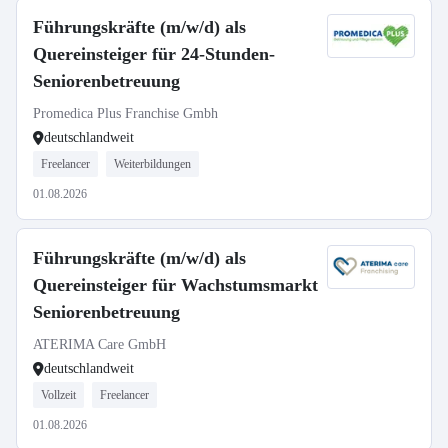
Führungskräfte (m/w/d) als
Quereinsteiger für 24-Stunden-
Seniorenbetreuung
Promedica Plus Franchise Gmbh
deutschlandweit
Freelancer
Weiterbildungen
01.08.2026
Führungskräfte (m/w/d) als
Quereinsteiger für Wachstumsmarkt
Seniorenbetreuung
ATERIMA Care GmbH
deutschlandweit
Vollzeit
Freelancer
01.08.2026