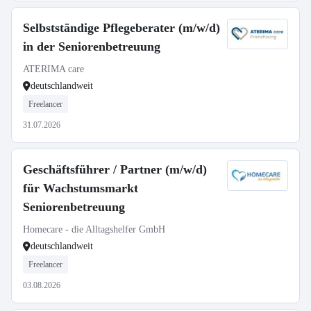
Selbstständige Pflegeberater (m/w/d)
in der Seniorenbetreuung
ATERIMA care
deutschlandweit
Freelancer
31.07.2026
Geschäftsführer / Partner (m/w/d)
für Wachstumsmarkt
Seniorenbetreuung
Homecare - die Alltagshelfer GmbH
deutschlandweit
Freelancer
03.08.2026