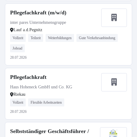
Pflegefachkraft (m/w/d)
inter pares Unternehmensgruppe
Lauf a.d.Pegnitz
Vollzeit
Teilzeit
Weiterbildungen
Gute Verkehrsanbindung
Jobrad
28.07.2026
Pflegefachkraft
Haus Hoheneck GmbH und Co. KG
Riekau
Vollzeit
Flexible Arbeitszeiten
28.07.2026
Selbstständiger Geschäftsführer /