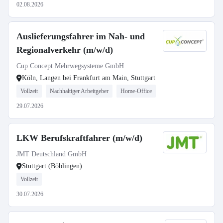
02.08.2026
Auslieferungsfahrer im Nah- und
Regionalverkehr (m/w/d)
Cup Concept Mehrwegsysteme GmbH
Köln, Langen bei Frankfurt am Main, Stuttgart
Vollzeit
Nachhaltiger Arbeitgeber
Home-Office
29.07.2026
LKW Berufskraftfahrer (m/w/d)
JMT Deutschland GmbH
Stuttgart (Böblingen)
Vollzeit
30.07.2026