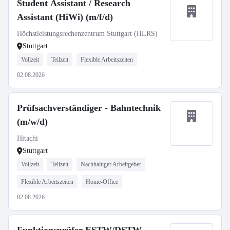
Student Assistant / Research
Assistant (HiWi) (m/f/d)
Höchstleistungsrechenzentrum Stuttgart (HLRS)
Stuttgart
Vollzeit
Teilzeit
Flexible Arbeitszeiten
02.08.2026
Prüfsachverständiger - Bahntechnik
(m/w/d)
Hitachi
Stuttgart
Vollzeit
Teilzeit
Nachhaltiger Arbeitgeber
Flexible Arbeitszeiten
Home-Office
02.08.2026