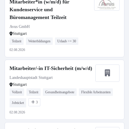
Mitarbeiter*in (w/m/d) für
Kundenservice und
Büromanagement Teilzeit
Avus GmbH
Stuttgart
Teilzeit
Weiterbildungen
Urlaub >= 30
02.08.2026
Mitarbeiter/-in IT-Sicherheit (m/w/d)
Landeshauptstadt Stuttgart
Stuttgart
Vollzeit
Teilzeit
Gesundheitsangebote
Flexible Arbeitszeiten
3
Jobticket
02.08.2026