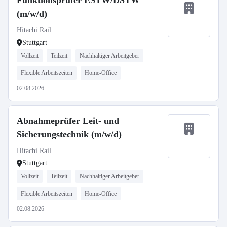
Funktionsprüfer ESTW/DSTW
(m/w/d)
Hitachi Rail
Stuttgart
Vollzeit
Teilzeit
Nachhaltiger Arbeitgeber
Flexible Arbeitszeiten
Home-Office
02.08.2026
Abnahmeprüfer Leit- und
Sicherungstechnik (m/w/d)
Hitachi Rail
Stuttgart
Vollzeit
Teilzeit
Nachhaltiger Arbeitgeber
Flexible Arbeitszeiten
Home-Office
02.08.2026