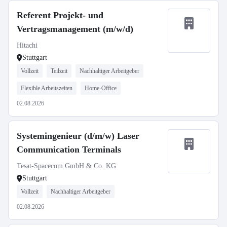
Referent Projekt- und
Vertragsmanagement (m/w/d)
Hitachi
Stuttgart
Vollzeit
Teilzeit
Nachhaltiger Arbeitgeber
Flexible Arbeitszeiten
Home-Office
02.08.2026
Systemingenieur (d/m/w) Laser
Communication Terminals
Tesat-Spacecom GmbH & Co. KG
Stuttgart
Vollzeit
Nachhaltiger Arbeitgeber
02.08.2026