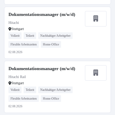
Dokumentationsmanager (m/w/d)
Hitachi
Stuttgart
Vollzeit
Teilzeit
Nachhaltiger Arbeitgeber
Flexible Arbeitszeiten
Home-Office
02.08.2026
Dokumentationsmanager (m/w/d)
Hitachi Rail
Stuttgart
Vollzeit
Teilzeit
Nachhaltiger Arbeitgeber
Flexible Arbeitszeiten
Home-Office
02.08.2026