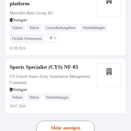
platform
Mercedes-Benz Group AG
Stuttgart
Vollzeit
Teilzeit
Gesundheitsangebote
Weiterbildungen
5
Flexible Arbeitszeiten
02.08.2026
Sports Specialist (CYS) NF-03
US United States Army Installation Management
Command
Stuttgart
Vollzeit
Teilzeit
Weiterbildungen
28.07.2026
Mehr anzeigen