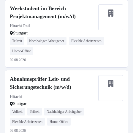
Werkstudent im Bereich
Projektmanagement (m/w/d)
Hitachi Rail
Stuttgart
Teilzeit
Nachhaltiger Arbeitgeber
Flexible Arbeitszeiten
Home-Office
02.08.2026
Abnahmeprüfer Leit- und
Sicherungstechnik (m/w/d)
Hitachi
Stuttgart
Vollzeit
Teilzeit
Nachhaltiger Arbeitgeber
Flexible Arbeitszeiten
Home-Office
02.08.2026