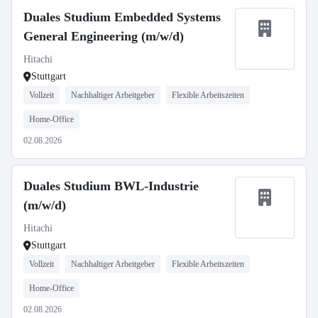
Duales Studium Embedded Systems
General Engineering (m/w/d)
Hitachi
Stuttgart
Vollzeit
Nachhaltiger Arbeitgeber
Flexible Arbeitszeiten
Home-Office
02.08.2026
Duales Studium BWL-Industrie
(m/w/d)
Hitachi
Stuttgart
Vollzeit
Nachhaltiger Arbeitgeber
Flexible Arbeitszeiten
Home-Office
02.08.2026