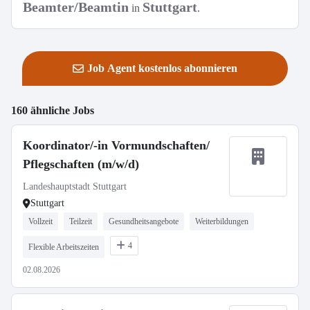
Beamter/Beamtin
Stuttgart
in
.
Job Agent kostenlos abonnieren
160 ähnliche Jobs
Koordinator/-in Vormundschaften/
Pflegschaften (m/w/d)
Landeshauptstadt Stuttgart
Stuttgart
Vollzeit
Teilzeit
Gesundheitsangebote
Weiterbildungen
4
Flexible Arbeitszeiten
02.08.2026