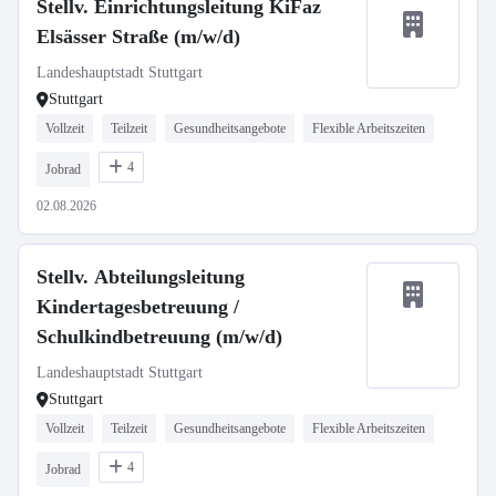
Stellv. Einrichtungsleitung KiFaz
Elsässer Straße (m/w/d)
Landeshauptstadt Stuttgart
Stuttgart
Vollzeit
Teilzeit
Gesundheitsangebote
Flexible Arbeitszeiten
4
Jobrad
02.08.2026
Stellv. Abteilungsleitung
Kindertagesbetreuung /
Schulkindbetreuung (m/w/d)
Landeshauptstadt Stuttgart
Stuttgart
Vollzeit
Teilzeit
Gesundheitsangebote
Flexible Arbeitszeiten
4
Jobrad