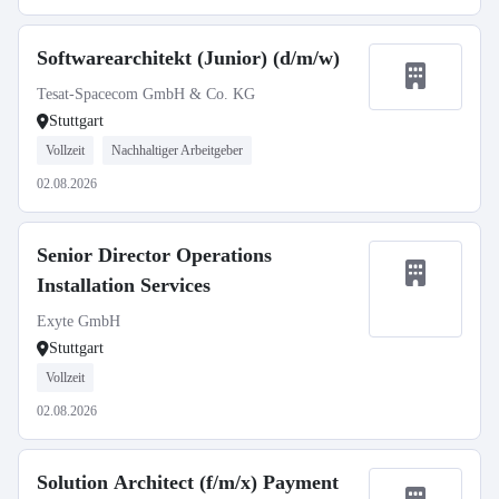
Softwarearchitekt (Junior) (d/m/w)
Tesat-Spacecom GmbH & Co. KG
Stuttgart
Vollzeit
Nachhaltiger Arbeitgeber
02.08.2026
Senior Director Operations
Installation Services
Exyte GmbH
Stuttgart
Vollzeit
02.08.2026
Solution Architect (f/m/x) Payment