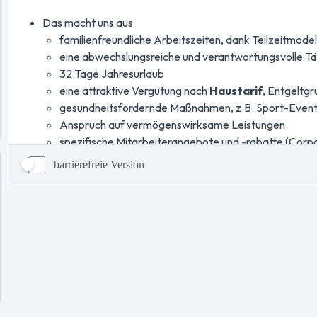
barrierefreie Version