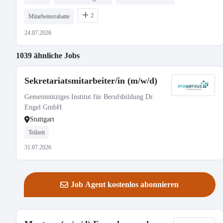
2
Mitarbeiterrabatte
24.07.2026
1039 ähnliche Jobs
Sekretariatsmitarbeiter/in (m/w/d)
Gemeinnütziges Institut für Berufsbildung Dr.
Engel GmbH
Stuttgart
Teilzeit
31.07.2026
Job Agent kostenlos abonnieren