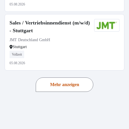
05.08.2026
Sales / Vertriebsinnendienst (m/w/d)
- Stuttgart
JMT Deutschland GmbH
Stuttgart
Vollzeit
05.08.2026
Mehr anzeigen