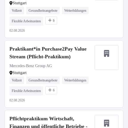
Stuttgart
Vollzeit
Gesundheitsangebote
Weiterbildungen
6
Flexible Arbeitszeiten
02.08.2026
Praktikant*in Purchase2Pay Value
Stream (Pflicht-Praktikum)
Mercedes-Benz Group AG
Stuttgart
Vollzeit
Gesundheitsangebote
Weiterbildungen
6
Flexible Arbeitszeiten
02.08.2026
Pflichtpraktikum Wirtschaft,
Finanzen und öffentliche Betriebe -