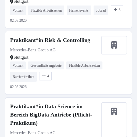
Stuttgart
3
Vollzeit
Flexible Arbeitszeiten
Firmenevents
Jobrad
02.08.2026
Praktikant*in Risk & Controlling
Mercedes-Benz Group AG
Stuttgart
Vollzeit
Gesundheitsangebote
Flexible Arbeitszeiten
4
Barrierefreiheit
02.08.2026
Praktikant*in Data Science im
Bereich BigData Antriebe (Pflicht-
Praktikum)
Mercedes-Benz Group AG