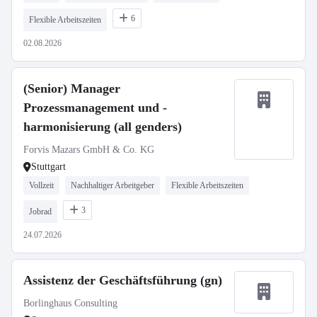
6
Flexible Arbeitszeiten
02.08.2026
(Senior) Manager
Prozessmanagement und -
harmonisierung (all genders)
Forvis Mazars GmbH & Co. KG
Stuttgart
Vollzeit
Nachhaltiger Arbeitgeber
Flexible Arbeitszeiten
3
Jobrad
24.07.2026
Assistenz der Geschäftsführung (gn)
Borlinghaus Consulting