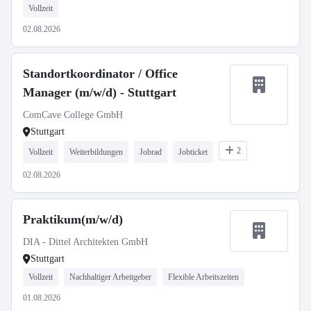
Vollzeit
02.08.2026
Standortkoordinator / Office
Manager (m/w/d) - Stuttgart
ComCave College GmbH
Stuttgart
2
Vollzeit
Weiterbildungen
Jobrad
Jobticket
02.08.2026
Praktikum(m/w/d)
DIA - Dittel Architekten GmbH
Stuttgart
Vollzeit
Nachhaltiger Arbeitgeber
Flexible Arbeitszeiten
01.08.2026