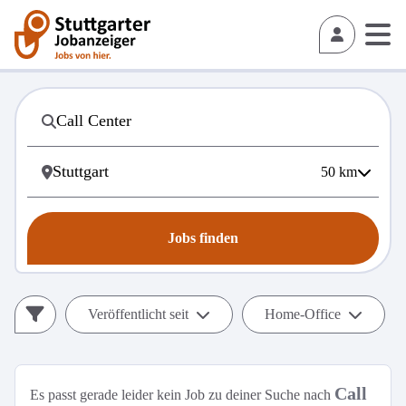
50
km
Jobs finden
Veröffentlicht seit
Home-Office
Call
Es passt gerade leider kein Job zu deiner Suche nach