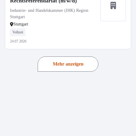
Rechtsreferendariat (m/w/d)
Industrie- und Handelskammer (IHK) Region
Stuttgart
Stuttgart
Vollzeit
24.07.2026
Mehr anzeigen