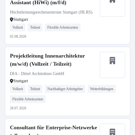
Assistant (HiWi) (m/f/d)
Höchstleistungsrechenzentrum Stuttgart (HLRS)
Stuttgart
Vollzeit
Teilzeit
Flexible Arbeitszeiten
02.08.2026
Projektleitung Innenarchitektur
(m/w/d) (Vollzeit / Teilzeit)
DIA - Dittel Architekten GmbH
Stuttgart
Vollzeit
Teilzeit
Nachhaltiger Arbeitgeber
Weiterbildungen
Flexible Arbeitszeiten
28.07.2026
Consultant für Enterprise-Netzwerke