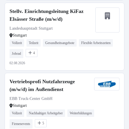
Stellv. Einrichtungsleitung KiFaz
Elsässer Straße (m/w/d)
Landeshauptstadt Stuttgart
Stuttgart
Vollzeit
Teilzeit
Gesundheitsangebote
Flexible Arbeitszeiten
4
Jobrad
02.08.2026
Vertriebsprofi Nutzfahrzeuge
(m/w/d) im Außendienst
EBB Truck-Center GmbH
Stuttgart
Vollzeit
Nachhaltiger Arbeitgeber
Weiterbildungen
5
Firmenevents