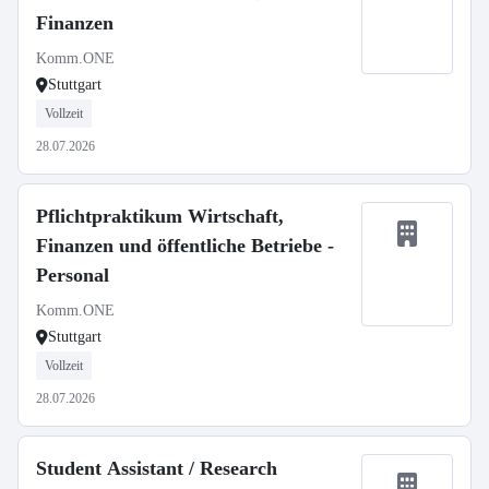
Finanzen
Komm.ONE
Stuttgart
Vollzeit
28.07.2026
Pflichtpraktikum Wirtschaft,
Finanzen und öffentliche Betriebe -
Personal
Komm.ONE
Stuttgart
Vollzeit
28.07.2026
Student Assistant / Research