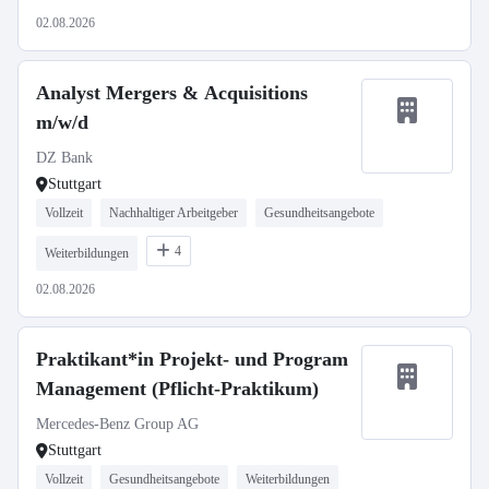
02.08.2026
Analyst Mergers & Acquisitions
m/w/d
DZ Bank
Stuttgart
Vollzeit
Nachhaltiger Arbeitgeber
Gesundheitsangebote
4
Weiterbildungen
02.08.2026
Praktikant*in Projekt- und Program
Management (Pflicht-Praktikum)
Mercedes-Benz Group AG
Stuttgart
Vollzeit
Gesundheitsangebote
Weiterbildungen