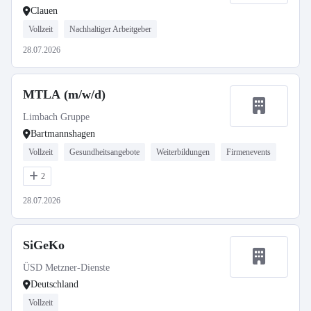
Clauen
Vollzeit
Nachhaltiger Arbeitgeber
28.07.2026
MTLA (m/w/d)
Limbach Gruppe
Bartmannshagen
Vollzeit
Gesundheitsangebote
Weiterbildungen
Firmenevents
2
28.07.2026
SiGeKo
ÜSD Metzner-Dienste
Deutschland
Vollzeit