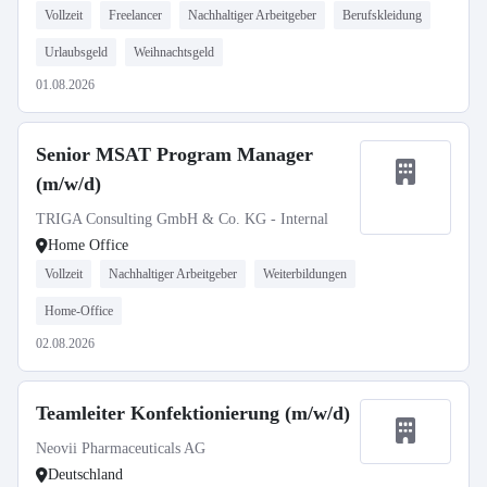
Vollzeit
Freelancer
Nachhaltiger Arbeitgeber
Berufskleidung
Urlaubsgeld
Weihnachtsgeld
01.08.2026
Senior MSAT Program Manager
(m/w/d)
TRIGA Consulting GmbH & Co. KG - Internal
Home Office
Vollzeit
Nachhaltiger Arbeitgeber
Weiterbildungen
Home-Office
02.08.2026
Teamleiter Konfektionierung (m/w/d)
Neovii Pharmaceuticals AG
Deutschland