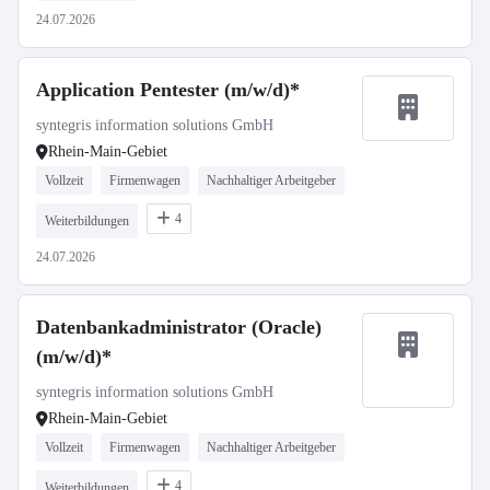
24.07.2026
Application Pentester (m/w/d)*
syntegris information solutions GmbH
Rhein-Main-Gebiet
Vollzeit
Firmenwagen
Nachhaltiger Arbeitgeber
4
Weiterbildungen
24.07.2026
Datenbankadministrator (Oracle)
(m/w/d)*
syntegris information solutions GmbH
Rhein-Main-Gebiet
Vollzeit
Firmenwagen
Nachhaltiger Arbeitgeber
4
Weiterbildungen