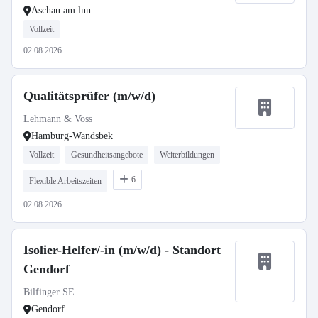
Aschau am lnn
Vollzeit
02.08.2026
Qualitätsprüfer (m/w/d)
Lehmann & Voss
Hamburg-Wandsbek
Vollzeit
Gesundheitsangebote
Weiterbildungen
6
Flexible Arbeitszeiten
02.08.2026
Isolier-Helfer/-in (m/w/d) - Standort
Gendorf
Bilfinger SE
Gendorf