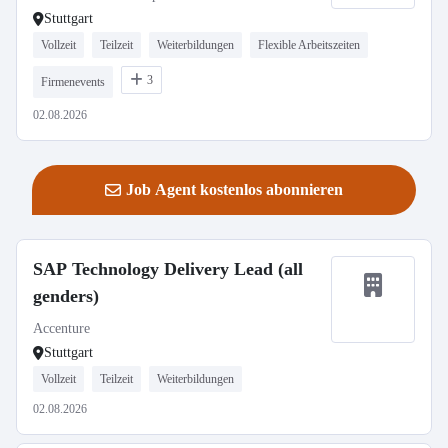
Stuttgart
Vollzeit
Teilzeit
Weiterbildungen
Flexible Arbeitszeiten
3
Firmenevents
02.08.2026
Job Agent kostenlos abonnieren
SAP Technology Delivery Lead (all
genders)
Accenture
Stuttgart
Vollzeit
Teilzeit
Weiterbildungen
02.08.2026