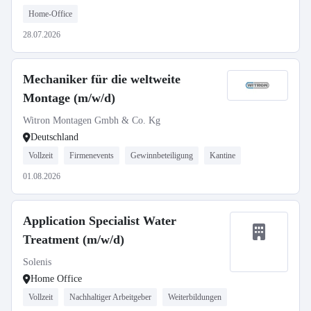
Home-Office
28.07.2026
Mechaniker für die weltweite
Montage (m/w/d)
Witron Montagen Gmbh & Co. Kg
Deutschland
Vollzeit
Firmenevents
Gewinnbeteiligung
Kantine
01.08.2026
Application Specialist Water
Treatment (m/w/d)
Solenis
Home Office
Vollzeit
Nachhaltiger Arbeitgeber
Weiterbildungen