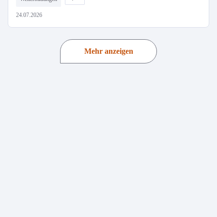
24.07.2026
Mehr anzeigen