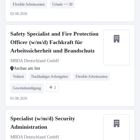
Flexible Arbeitszeiten
Urlaub >= 30
02.08.2026
Safety Specialist and Fire Protection
Officer (w/m/d) Fachkraft für
Arbeitssicherheit und Brandschutz
MBDA Deutschland GmbH
Aschau am lnn
Vollzeit
Nachhaltiger Arbeitgeber
Flexible Arbeitszeiten
2
Gewinnbeteiligung
01.08.2026
Specialist (w/m/d) Security
Administration
MBDA Deutschland GmbH