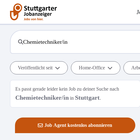
J
Veröffentlicht seit
Home-Office
Arbe
Es passt gerade leider kein Job zu deiner Suche nach
Chemietechniker/in
Stuttgart
in
.
Job Agent kostenlos abonnieren