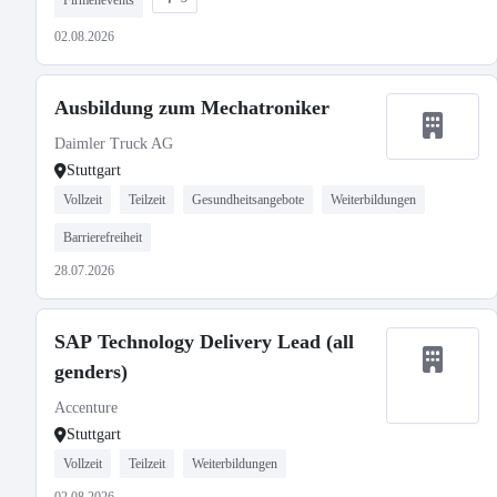
Firmenevents
02.08.2026
Ausbildung zum Mechatroniker
Daimler Truck AG
Stuttgart
Vollzeit
Teilzeit
Gesundheitsangebote
Weiterbildungen
Barrierefreiheit
28.07.2026
SAP Technology Delivery Lead (all
genders)
Accenture
Stuttgart
Vollzeit
Teilzeit
Weiterbildungen