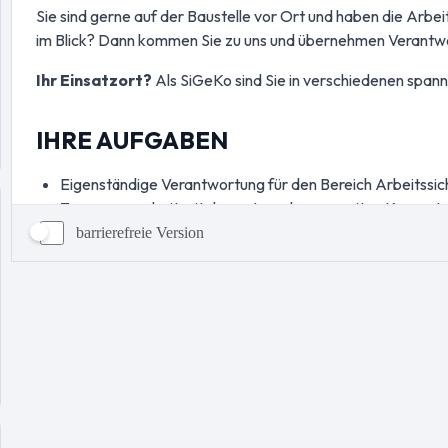
barrierefreie Version