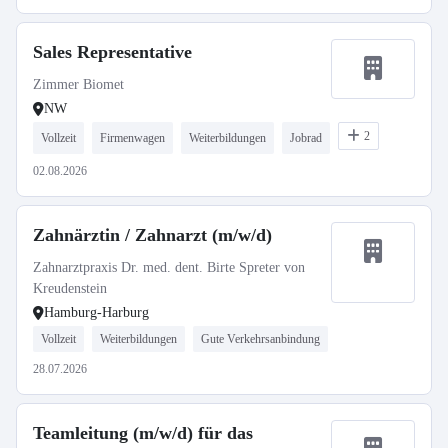
Sales Representative
Zimmer Biomet
NW
2
Vollzeit
Firmenwagen
Weiterbildungen
Jobrad
02.08.2026
Zahnärztin / Zahnarzt (m/w/d)
Zahnarztpraxis Dr. med. dent. Birte Spreter von
Kreudenstein
Hamburg-Harburg
Vollzeit
Weiterbildungen
Gute Verkehrsanbindung
28.07.2026
Teamleitung (m/w/d) für das