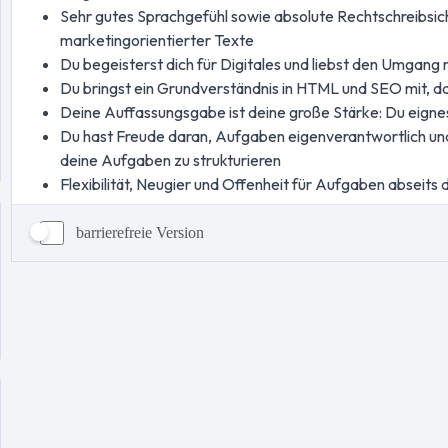
barrierefreie Version