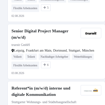
5
Flexible Arbeitszeiten
02.08.2026
Senior Digital Project Manager
(m/w/d)
trurnit GmbH
Leipzig, Frankfurt am Main, Dortmund, Stuttgart, München
Vollzeit
Teilzeit
Nachhaltiger Arbeitgeber
Weiterbildungen
6
Flexible Arbeitszeiten
03.08.2026
Referent*in (m/w/d) interne und
digitale Kommunikation
Stuttgarter Wohnungs- und Städtebaugesellschaft