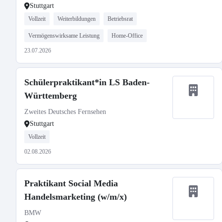
Stuttgart
Vollzeit
Weiterbildungen
Betriebsrat
Vermögenswirksame Leistung
Home-Office
23.07.2026
Schülerpraktikant*in LS Baden-
Württemberg
Zweites Deutsches Fernsehen
Stuttgart
Vollzeit
02.08.2026
Praktikant Social Media
Handelsmarketing (w/m/x)
BMW