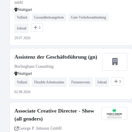
mbH
Stuttgart
Vollzeit
Gesundheitsangebote
Gute Verkehrsanbindung
3
Jobrad
29.07.2026
Assistenz der Geschäftsführung (gn)
Borlinghaus Consulting
Stuttgart
3
Vollzeit
Flexible Arbeitszeiten
Firmenevents
Jobrad
02.08.2026
Associate Creative Director - Show
(all genders)
George P. Johnson GmbH