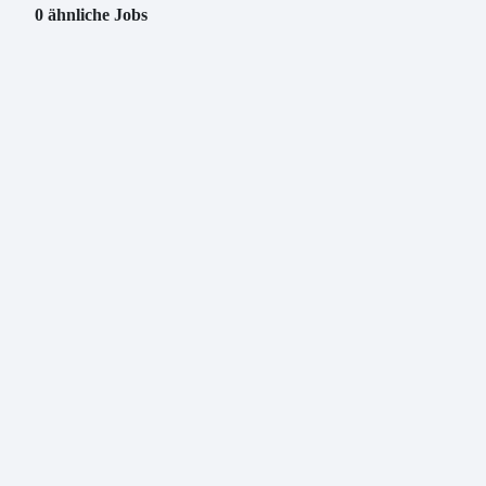
0 ähnliche Jobs