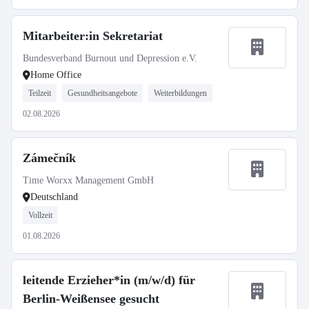
Mitarbeiter:in Sekretariat
Bundesverband Burnout und Depression e.V.
Home Office
Teilzeit
Gesundheitsangebote
Weiterbildungen
02.08.2026
Zámečník
Time Worxx Management GmbH
Deutschland
Vollzeit
01.08.2026
leitende Erzieher*in (m/w/d) für
Berlin-Weißensee gesucht