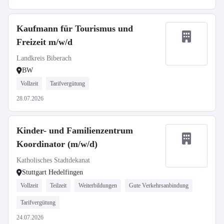
Kaufmann für Tourismus und
Freizeit m/w/d
Landkreis Biberach
BW
Vollzeit
Tarifvergütung
28.07.2026
Kinder- und Familienzentrum
Koordinator (m/w/d)
Katholisches Stadtdekanat
Stuttgart Hedelfingen
Vollzeit
Teilzeit
Weiterbildungen
Gute Verkehrsanbindung
Tarifvergütung
24.07.2026