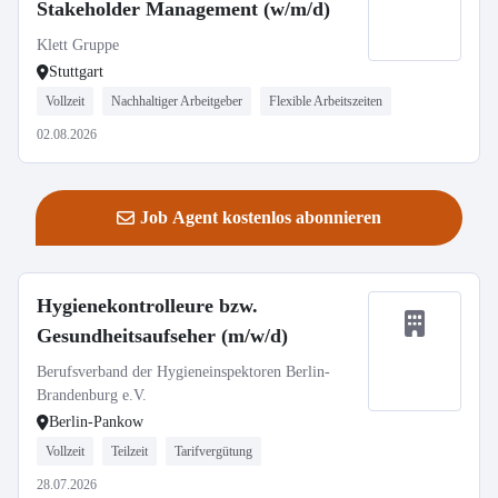
Stakeholder Management (w/m/d)
Klett Gruppe
Stuttgart
Vollzeit
Nachhaltiger Arbeitgeber
Flexible Arbeitszeiten
02.08.2026
Job Agent kostenlos abonnieren
Hygienekontrolleure bzw.
Gesundheitsaufseher (m/w/d)
Berufsverband der Hygieneinspektoren Berlin-
Brandenburg e.V.
Berlin-Pankow
Vollzeit
Teilzeit
Tarifvergütung
28.07.2026