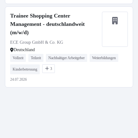
Trainee Shopping Center
Management - deutschlandweit
(m/w/d)
ECE Group GmbH & Co. KG
Deutschland
Vollzeit
Teilzeit
Nachhaltiger Arbeitgeber
Weiterbildungen
3
Kinderbetreuung
24.07.2026