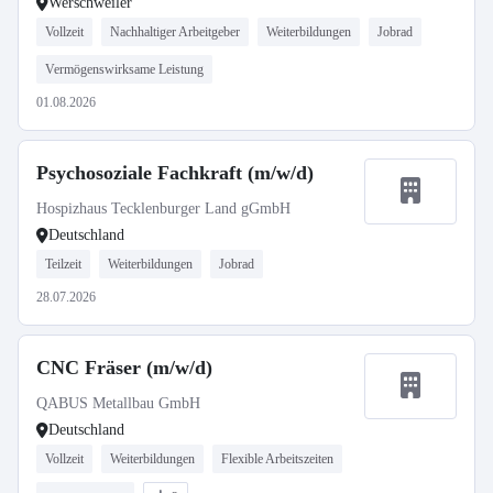
Werschweiler
Vollzeit
Nachhaltiger Arbeitgeber
Weiterbildungen
Jobrad
Vermögenswirksame Leistung
01.08.2026
Psychosoziale Fachkraft (m/w/d)
Hospizhaus Tecklenburger Land gGmbH
Deutschland
Teilzeit
Weiterbildungen
Jobrad
28.07.2026
CNC Fräser (m/w/d)
QABUS Metallbau GmbH
Deutschland
Vollzeit
Weiterbildungen
Flexible Arbeitszeiten