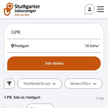
50
km
Jobs finden
Veröffentlicht seit
Home-Office
3
PR
Jobs in
Stuttgart
3 Jobs