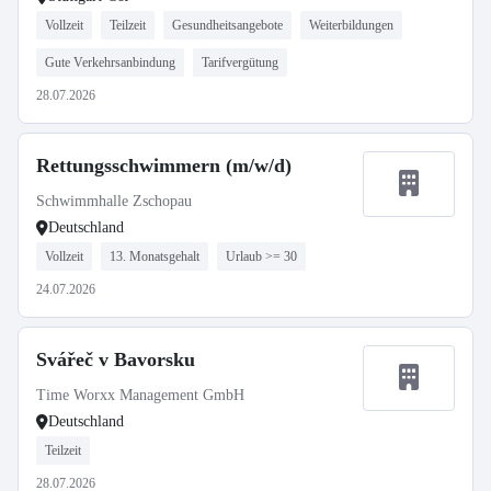
Vollzeit
Teilzeit
Gesundheitsangebote
Weiterbildungen
Gute Verkehrsanbindung
Tarifvergütung
28.07.2026
Rettungsschwimmern (m/w/d)
Schwimmhalle Zschopau
Deutschland
Vollzeit
13. Monatsgehalt
Urlaub >= 30
24.07.2026
Svářeč v Bavorsku
Time Worxx Management GmbH
Deutschland
Teilzeit
28.07.2026