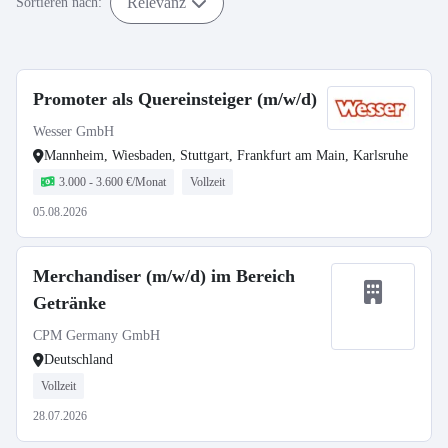
Relevanz
Sortieren nach:
Promoter als Quereinsteiger (m/w/d)
Wesser GmbH
Mannheim, Wiesbaden, Stuttgart, Frankfurt am Main, Karlsruhe
3.000 - 3.600 €/Monat
Vollzeit
05.08.2026
Merchandiser (m/w/d) im Bereich
Getränke
CPM Germany GmbH
Deutschland
Vollzeit
28.07.2026