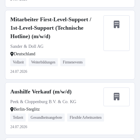
Mitarbeiter First-Level-Support /
1st-Level-Support (Technische
Hotline) (m/w/d)
Sander & Doll AG
Deutschland
Vollzeit
Weiterbildungen
Firmenevents
24.07.2026
Aushilfe Verkauf (m/w/d)
Peek & Cloppenburg B.V. & Co. KG
Berlin-Steglitz
Teilzeit
Gesundheitsangebote
Flexible Arbeitszeiten
24.07.2026