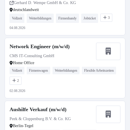
Gerhard D. Wempe GmbH & Co. KG
deutschlandweit
3
Vollzeit
Weiterbildungen
Firmenhandy
Jobticket
04.08.2026
Network Engineer (m/w/d)
CMS IT-Consulting GmbH
Home Office
Vollzeit
Firmenwagen
Weiterbildungen
Flexible Arbeitszeiten
2
02.08.2026
Aushilfe Verkauf (m/w/d)
Peek & Cloppenburg B.V. & Co. KG
Berlin-Tegel