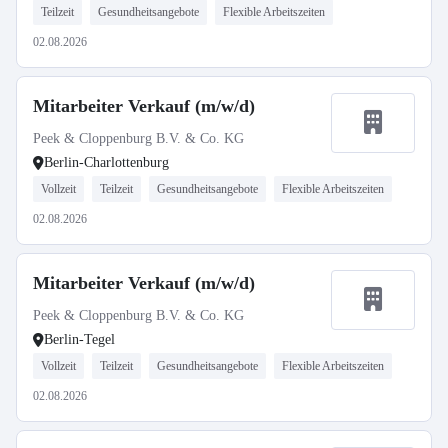
Teilzeit
Gesundheitsangebote
Flexible Arbeitszeiten
02.08.2026
Mitarbeiter Verkauf (m/w/d)
Peek & Cloppenburg B.V. & Co. KG
Berlin-Charlottenburg
Vollzeit
Teilzeit
Gesundheitsangebote
Flexible Arbeitszeiten
02.08.2026
Mitarbeiter Verkauf (m/w/d)
Peek & Cloppenburg B.V. & Co. KG
Berlin-Tegel
Vollzeit
Teilzeit
Gesundheitsangebote
Flexible Arbeitszeiten
02.08.2026