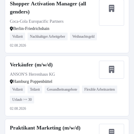
Shopper Activation Manager (all
genders)
Coca-Cola Europacific Partners
Berlin-Friedrichshain
Vollzeit
Nachhaltiger Arbeitgeber
Weihnachtsgeld
02.08.2026
Verkäufer (m/w/d)
ANSON'S Herrenhaus KG
Hamburg Poppenbüttel
Vollzeit
Teilzeit
Gesundheitsangebote
Flexible Arbeitszeiten
Urlaub >= 30
02.08.2026
Praktikant Marketing (m/w/d)