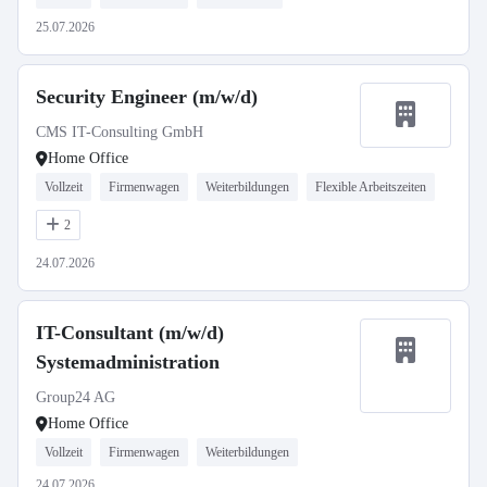
25.07.2026
Security Engineer (m/w/d)
CMS IT-Consulting GmbH
Home Office
Vollzeit
Firmenwagen
Weiterbildungen
Flexible Arbeitszeiten
2
24.07.2026
IT-Consultant (m/w/d)
Systemadministration
Group24 AG
Home Office
Vollzeit
Firmenwagen
Weiterbildungen
24.07.2026