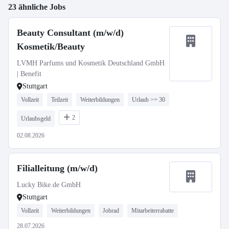
23 ähnliche Jobs
Beauty Consultant (m/w/d)
Kosmetik/Beauty
LVMH Parfums und Kosmetik Deutschland GmbH
| Benefit
Stuttgart
Vollzeit
Teilzeit
Weiterbildungen
Urlaub >= 30
2
Urlaubsgeld
02.08.2026
Filialleitung (m/w/d)
Lucky Bike.de GmbH
Stuttgart
Vollzeit
Weiterbildungen
Jobrad
Mitarbeiterrabatte
28.07.2026