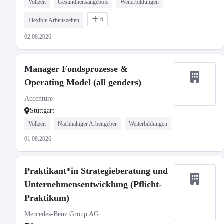
Vollzeit
Gesundheitsangebote
Weiterbildungen
6
Flexible Arbeitszeiten
02.08.2026
Manager Fondsprozesse &
Operating Model (all genders)
Accenture
Stuttgart
Vollzeit
Nachhaltiger Arbeitgeber
Weiterbildungen
01.08.2026
Praktikant*in Strategieberatung und
Unternehmensentwicklung (Pflicht-
Praktikum)
Mercedes-Benz Group AG