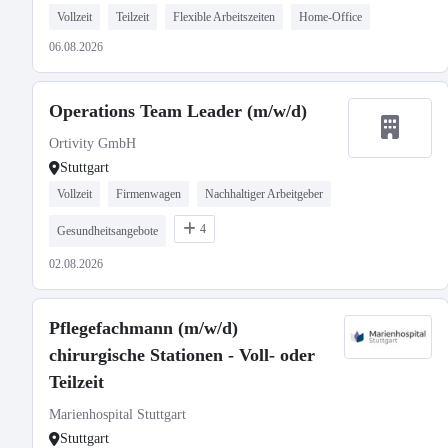
Vollzeit
Teilzeit
Flexible Arbeitszeiten
Home-Office
06.08.2026
Operations Team Leader (m/w/d)
Ortivity GmbH
Stuttgart
Vollzeit
Firmenwagen
Nachhaltiger Arbeitgeber
4
Gesundheitsangebote
02.08.2026
Pflegefachmann (m/w/d)
chirurgische Stationen - Voll- oder
Teilzeit
Marienhospital Stuttgart
Stuttgart