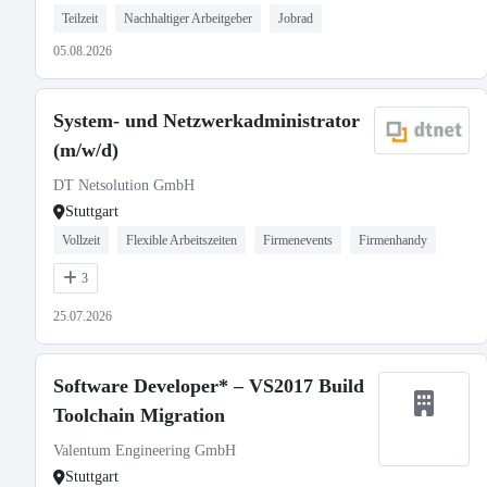
Teilzeit
Nachhaltiger Arbeitgeber
Jobrad
05.08.2026
System- und Netzwerkadministrator
(m/w/d)
DT Netsolution GmbH
Stuttgart
Vollzeit
Flexible Arbeitszeiten
Firmenevents
Firmenhandy
3
25.07.2026
Software Developer* – VS2017 Build
Toolchain Migration
Valentum Engineering GmbH
Stuttgart