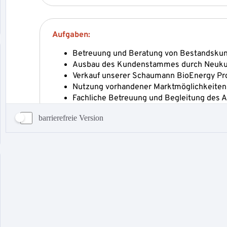
barrierefreie Version