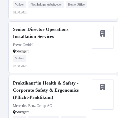
Vollzeit
Nachhaltiger Arbeitgeber
Home-Office
02.08.2026
Senior Director Operations
Installation Services
Exyte GmbH
Stuttgart
Vollzeit
02.08.2026
Praktikant*in Health & Safety -
Corporate Safety & Ergonomics
(Pflicht-Praktikum)
Mercedes-Benz Group AG
Stuttgart