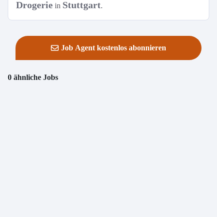
Drogerie
Stuttgart
in
.
Job Agent kostenlos abonnieren
0 ähnliche Jobs