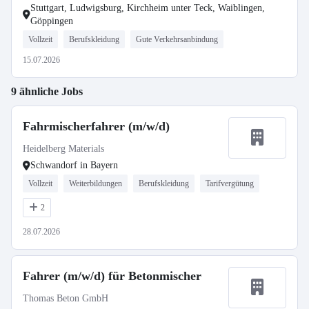
Stuttgart, Ludwigsburg, Kirchheim unter Teck, Waiblingen,
Göppingen
Vollzeit
Berufskleidung
Gute Verkehrsanbindung
15.07.2026
9 ähnliche Jobs
Fahrmischerfahrer (m/w/d)
Heidelberg Materials
Schwandorf in Bayern
Vollzeit
Weiterbildungen
Berufskleidung
Tarifvergütung
2
28.07.2026
Fahrer (m/w/d) für Betonmischer
Thomas Beton GmbH