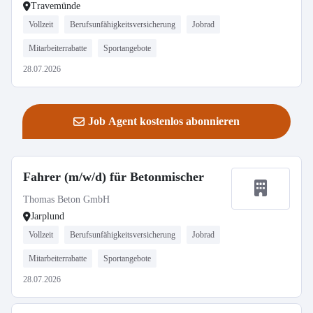
Travemünde
Vollzeit
Berufsunfähigkeitsversicherung
Jobrad
Mitarbeiterrabatte
Sportangebote
28.07.2026
Job Agent kostenlos abonnieren
Fahrer (m/w/d) für Betonmischer
Thomas Beton GmbH
Jarplund
Vollzeit
Berufsunfähigkeitsversicherung
Jobrad
Mitarbeiterrabatte
Sportangebote
28.07.2026