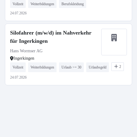
Vollzeit
Weiterbildungen
Berufskleidung
24.07.2026
Silofahrer (m/w/d) im Nahverkehr
für Ingerkingen
Hans Wormser AG
Ingerkingen
2
Vollzeit
Weiterbildungen
Urlaub >= 30
Urlaubsgeld
24.07.2026