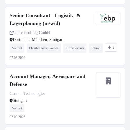
Senior Consultant - Logistik- &
Lagerplanung (m/w/d)
ebp-consulting GmbH
Dortmund, München, Stuttgart
2
Vollzeit
Flexible Arbeitszeiten
Firmenevents
Jobrad
07.08.2026
Account Manager, Aerospace and
Defense
Gamma Technologies
Stuttgart
Vollzeit
02.08.2026