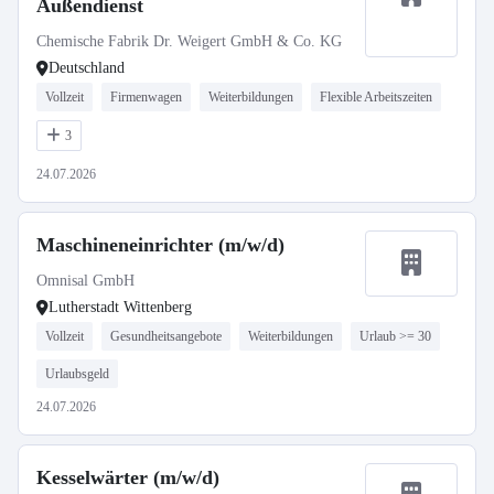
Außendienst
Chemische Fabrik Dr. Weigert GmbH & Co. KG
Deutschland
Vollzeit
Firmenwagen
Weiterbildungen
Flexible Arbeitszeiten
3
24.07.2026
Maschineneinrichter (m/w/d)
Omnisal GmbH
Lutherstadt Wittenberg
Vollzeit
Gesundheitsangebote
Weiterbildungen
Urlaub >= 30
Urlaubsgeld
24.07.2026
Kesselwärter (m/w/d)