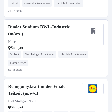
Teilzeit
Gesundheitsangebote
Flexible Arbeitszeiten
24.07.2026
Duales Studium BWL-Industrie
(m/w/d)
Hitachi
Stuttgart
Vollzeit
Nachhaltiger Arbeitgeber
Flexible Arbeitszeiten
Home-Office
02.08.2026
Reinigungskraft in der Filiale
Teilzeit (m/w/d)
Lidl Stuttgart Nord
Stuttgart