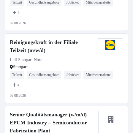
Teilzeit
Gesundheitsangebote
Jobticket
Mitarbeiterrabatte
4
02.08.2026
Reinigungskraft in der Filiale
Teilzeit (m/w/d)
Lidl Stuttgart Nord
Stuttgart
Teilzeit
Gesundheitsangebote
Jobticket
Mitarbeiterrabatte
4
02.08.2026
Senior Qualitätsmanager (w/m/d)
EPCM Industry – Semiconductor
Fabrication Plant