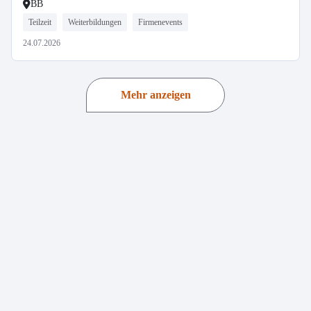
BB
Teilzeit
Weiterbildungen
Firmenevents
24.07.2026
Mehr anzeigen