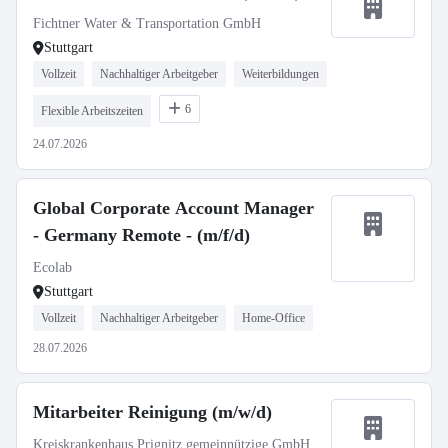
Fichtner Water & Transportation GmbH
Stuttgart
Vollzeit
Nachhaltiger Arbeitgeber
Weiterbildungen
6
Flexible Arbeitszeiten
24.07.2026
Global Corporate Account Manager
- Germany Remote - (m/f/d)
Ecolab
Stuttgart
Vollzeit
Nachhaltiger Arbeitgeber
Home-Office
28.07.2026
Mitarbeiter Reinigung (m/w/d)
Kreiskrankenhaus Prignitz gemeinnützige GmbH