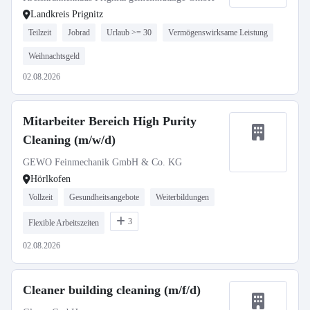
Landkreis Prignitz
Teilzeit
Jobrad
Urlaub >= 30
Vermögenswirksame Leistung
Weihnachtsgeld
02.08.2026
Mitarbeiter Bereich High Purity
Cleaning (m/w/d)
GEWO Feinmechanik GmbH & Co. KG
Hörlkofen
Vollzeit
Gesundheitsangebote
Weiterbildungen
3
Flexible Arbeitszeiten
02.08.2026
Cleaner building cleaning (m/f/d)