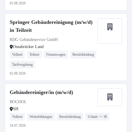
01.08.2026
Springer Gebäudereinigung (m/w/d)
in Teilzeit
RDG Gebäudeservice GmbH
Osnabrücker Land
Vollzeit
Teilzeit
Firmenwagen
Berufskleidung
Tarifvergütung
02.08.2026
Gebäudereiniger/in (m/w/d)
BOGDOL
SH
Vollzeit
Weiterbildungen
Berufskleidung
Urlaub >= 30
24.07.2026