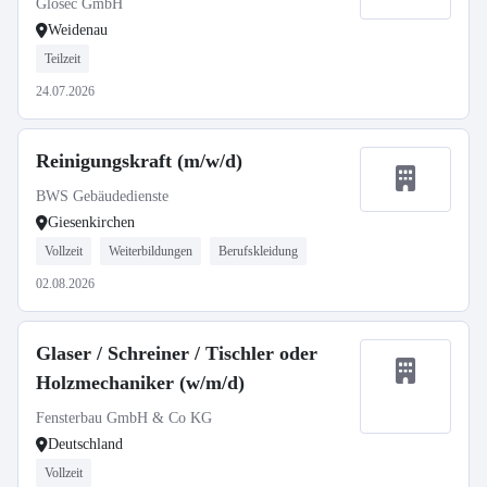
Glosec GmbH
Weidenau
Teilzeit
24.07.2026
Reinigungskraft (m/w/d)
BWS Gebäudedienste
Giesenkirchen
Vollzeit
Weiterbildungen
Berufskleidung
02.08.2026
Glaser / Schreiner / Tischler oder
Holzmechaniker (w/m/d)
Fensterbau GmbH & Co KG
Deutschland
Vollzeit