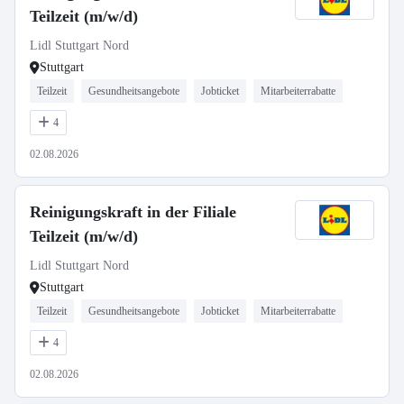
Teilzeit (m/w/d)
Lidl Stuttgart Nord
Stuttgart
Teilzeit
Gesundheitsangebote
Jobticket
Mitarbeiterrabatte
4
02.08.2026
Reinigungskraft in der Filiale
Teilzeit (m/w/d)
Lidl Stuttgart Nord
Stuttgart
Teilzeit
Gesundheitsangebote
Jobticket
Mitarbeiterrabatte
4
02.08.2026