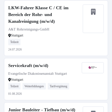
LKW-Fahrer Klasse C / CE im
Bereich der Rohr- und
Kanalreinigung (m/w/d)
A&T Rohrreinigungs-GmbH
Stuttgart
Teilzeit
24.07.2026
Servicekraft (m/w/d)
Evangelische Diakonissenanstalt Stuttgart
Stuttgart
Teilzeit
Weiterbildungen
Tarifvergütung
01.08.2026
Junior Bauleiter - Tiefbau (m/w/d)