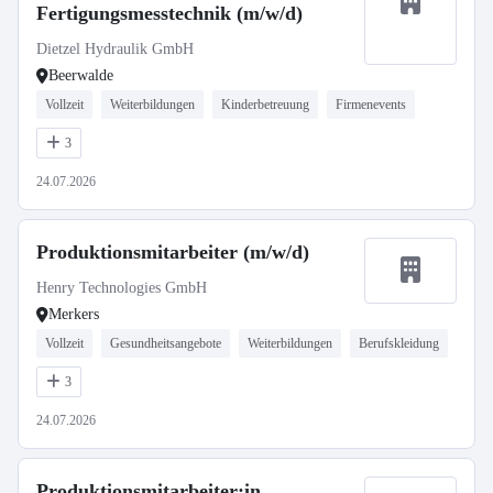
Fertigungsmesstechnik (m/w/d)
Dietzel Hydraulik GmbH
Beerwalde
Vollzeit
Weiterbildungen
Kinderbetreuung
Firmenevents
3
24.07.2026
Produktionsmitarbeiter (m/w/d)
Henry Technologies GmbH
Merkers
Vollzeit
Gesundheitsangebote
Weiterbildungen
Berufskleidung
3
24.07.2026
Produktionsmitarbeiter:in