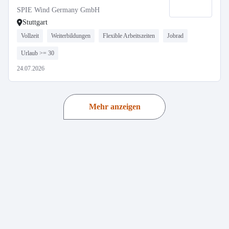
SPIE Wind Germany GmbH
Stuttgart
Vollzeit
Weiterbildungen
Flexible Arbeitszeiten
Jobrad
Urlaub >= 30
24.07.2026
Mehr anzeigen