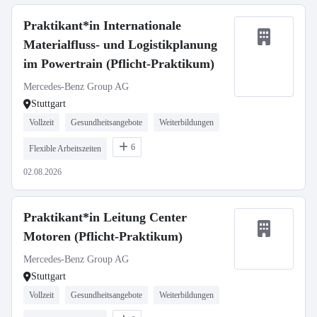
Praktikant*in Internationale
Materialfluss- und Logistikplanung
im Powertrain (Pflicht-Praktikum)
Mercedes-Benz Group AG
Stuttgart
Vollzeit
Gesundheitsangebote
Weiterbildungen
6
Flexible Arbeitszeiten
02.08.2026
Praktikant*in Leitung Center
Motoren (Pflicht-Praktikum)
Mercedes-Benz Group AG
Stuttgart
Vollzeit
Gesundheitsangebote
Weiterbildungen