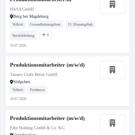
HASA GmbH
Burg bei Magdeburg
Vollzeit
Gesundheitsangebote
13. Monatsgehalt
6
Berufskleidung
24.07.2026
Produktionsmitarbeiter (m/w/d)
Tamara Grafe Beton GmbH
Stölpchen
Vollzeit
Freelancer
24.07.2026
Produktionsmitarbeiter (m/w/d)
Elbe Holding GmbH & Co. KG