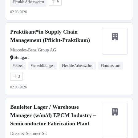
6
Flexible Arbeitszeiten
02.08.2026
Praktikant*in Supply Chain
Management (Pflicht-Praktikum)
Mercedes-Benz Group AG
Stuttgart
Vollzeit
Weiterbildungen
Flexible Arbeitszeiten
Firmenevents
3
02.08.2026
Bauleiter Lager / Warehouse
Manager (w/m/d) EPCM Industry –
Semiconductor Fabrication Plant
Drees & Sommer SE