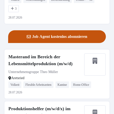
3
28.07.2026
Job Agent kostenlos abonnieren
Masterand im Bereich der
Lebensmittelproduktion (m/w/d)
Unternehmensgruppe Theo Müller
Aretsried
Vollzeit
Flexible Arbeitszeiten
Kantine
Home-Office
28.07.2026
Produktionshelfer (m/w/d/x) im