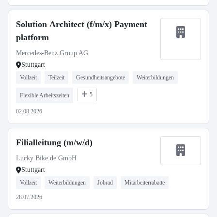
Solution Architect (f/m/x) Payment
platform
Mercedes-Benz Group AG
Stuttgart
Vollzeit
Teilzeit
Gesundheitsangebote
Weiterbildungen
5
Flexible Arbeitszeiten
02.08.2026
Filialleitung (m/w/d)
Lucky Bike.de GmbH
Stuttgart
Vollzeit
Weiterbildungen
Jobrad
Mitarbeiterrabatte
28.07.2026