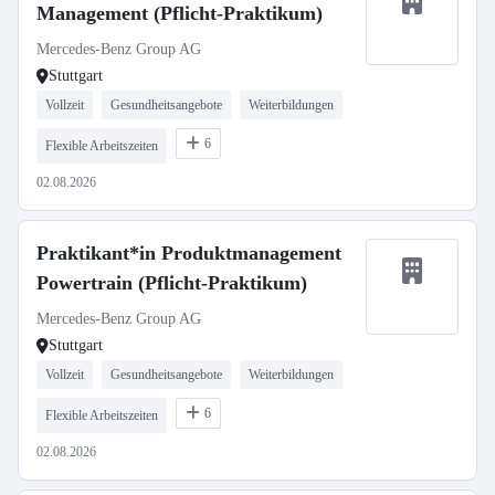
Management (Pflicht-Praktikum)
Mercedes-Benz Group AG
Stuttgart
Vollzeit
Gesundheitsangebote
Weiterbildungen
6
Flexible Arbeitszeiten
02.08.2026
Praktikant*in Produktmanagement
Powertrain (Pflicht-Praktikum)
Mercedes-Benz Group AG
Stuttgart
Vollzeit
Gesundheitsangebote
Weiterbildungen
6
Flexible Arbeitszeiten
02.08.2026