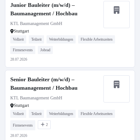
Junior Bauleiter (m/w/d) –
Baumanagement / Hochbau
KTL Baumanagement GmbH
Stuttgart
Vollzeit
Teilzeit
Weiterbildungen
Flexible Arbeitszeiten
Firmenevents
Jobrad
28.07.2026
Senior Bauleiter (m/w/d) –
Baumanagement / Hochbau
KTL Baumanagement GmbH
Stuttgart
Vollzeit
Teilzeit
Weiterbildungen
Flexible Arbeitszeiten
2
Firmenevents
28.07.2026