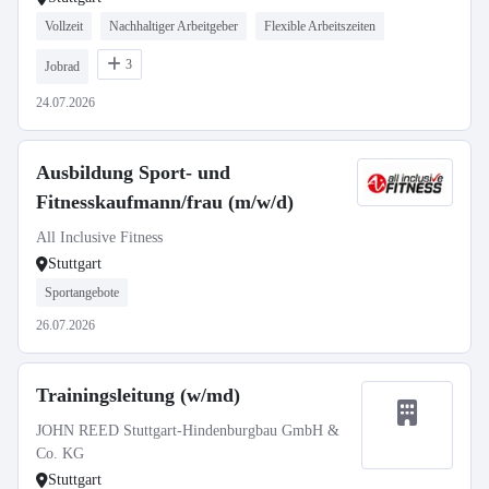
Vollzeit
Nachhaltiger Arbeitgeber
Flexible Arbeitszeiten
3
Jobrad
24.07.2026
Ausbildung Sport- und
Fitnesskaufmann/frau (m/w/d)
All Inclusive Fitness
Stuttgart
Sportangebote
26.07.2026
Trainingsleitung (w/md)
JOHN REED Stuttgart-Hindenburgbau GmbH &
Co. KG
Stuttgart