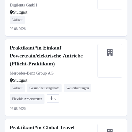
Digilents GmbH
Stuttgart
Vollzeit
02.08.2026
Praktikant*in Einkauf
Powertrain/elektrische Antriebe
(Pflicht-Praktikum)
Mercedes-Benz Group AG
Stuttgart
Vollzeit
Gesundheitsangebote
Weiterbildungen
6
Flexible Arbeitszeiten
02.08.2026
Praktikant*in Global Travel