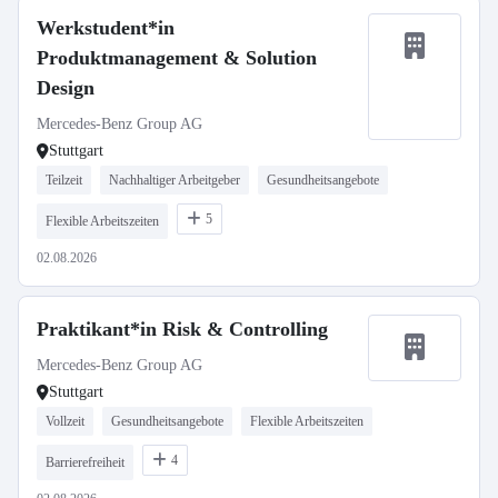
Werkstudent*in
Produktmanagement & Solution
Design
Mercedes-Benz Group AG
Stuttgart
Teilzeit
Nachhaltiger Arbeitgeber
Gesundheitsangebote
5
Flexible Arbeitszeiten
02.08.2026
Praktikant*in Risk & Controlling
Mercedes-Benz Group AG
Stuttgart
Vollzeit
Gesundheitsangebote
Flexible Arbeitszeiten
4
Barrierefreiheit