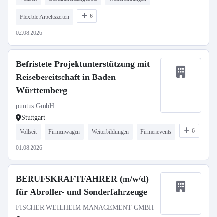
6
Flexible Arbeitszeiten
02.08.2026
Befristete Projektunterstützung mit
Reisebereitschaft in Baden-
Württemberg
puntus GmbH
Stuttgart
6
Vollzeit
Firmenwagen
Weiterbildungen
Firmenevents
01.08.2026
BERUFSKRAFTFAHRER (m/w/d)
für Abroller- und Sonderfahrzeuge
FISCHER WEILHEIM MANAGEMENT GMBH