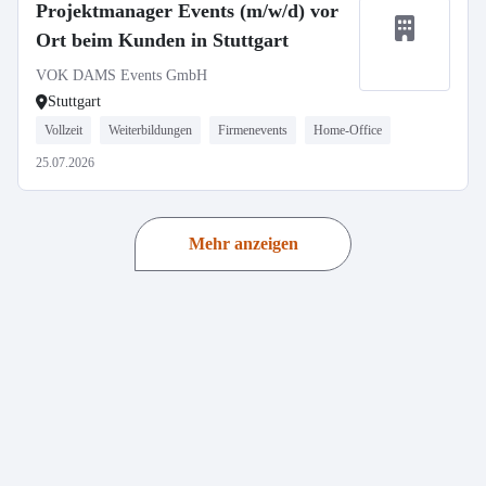
Projektmanager Events (m/w/d) vor
Ort beim Kunden in Stuttgart
VOK DAMS Events GmbH
Stuttgart
Vollzeit
Weiterbildungen
Firmenevents
Home-Office
25.07.2026
Mehr anzeigen