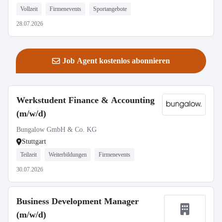
Vollzeit
Firmenevents
Sportangebote
28.07.2026
Job Agent kostenlos abonnieren
Werkstudent Finance & Accounting
(m/w/d)
Bungalow GmbH & Co. KG
Stuttgart
Teilzeit
Weiterbildungen
Firmenevents
30.07.2026
Business Development Manager
(m/w/d)