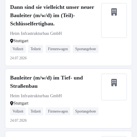
Dann sind sie vielleicht unser neuer
Bauleiter (m/w/d) im (Teil)-
Schlüsselfertigbau.
Heim Infrastrukturbau GmbH
Stuttgart
Vollzeit
Teilzeit
Firmenwagen
Sportangebote
24.07.2026
Bauleiter (m/w/d) im Tief- und
Straßenbau
Heim Infrastrukturbau GmbH
Stuttgart
Vollzeit
Teilzeit
Firmenwagen
Sportangebote
24.07.2026