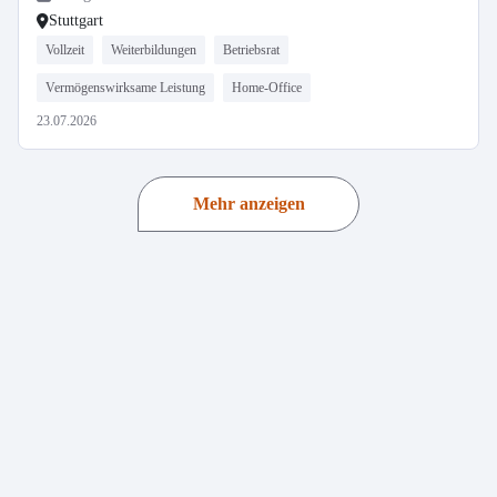
Stuttgart
Vollzeit
Weiterbildungen
Betriebsrat
Vermögenswirksame Leistung
Home-Office
23.07.2026
Mehr anzeigen