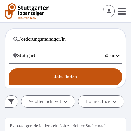
50
km
Jobs finden
Veröffentlicht seit
Home-Office
Es passt gerade leider kein Job zu deiner Suche nach