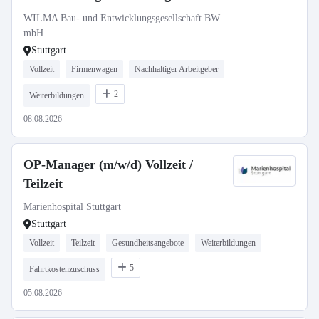
WILMA Bau- und Entwicklungsgesellschaft BW
mbH
Stuttgart
Vollzeit
Firmenwagen
Nachhaltiger Arbeitgeber
2
Weiterbildungen
08.08.2026
OP-Manager (m/w/d) Vollzeit /
Teilzeit
Marienhospital Stuttgart
Stuttgart
Vollzeit
Teilzeit
Gesundheitsangebote
Weiterbildungen
5
Fahrtkostenzuschuss
05.08.2026