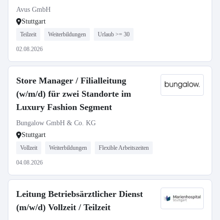
Avus GmbH
Stuttgart
Teilzeit
Weiterbildungen
Urlaub >= 30
02.08.2026
Store Manager / Filialleitung
(w/m/d) für zwei Standorte im
Luxury Fashion Segment
Bungalow GmbH & Co. KG
Stuttgart
Vollzeit
Weiterbildungen
Flexible Arbeitszeiten
04.08.2026
Leitung Betriebsärztlicher Dienst
(m/w/d) Vollzeit / Teilzeit