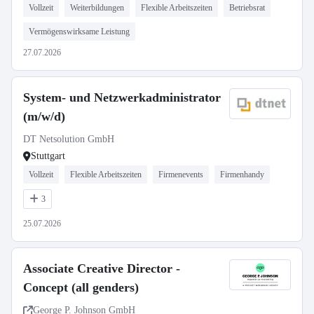
Vollzeit
Weiterbildungen
Flexible Arbeitszeiten
Betriebsrat
Vermögenswirksame Leistung
27.07.2026
System- und Netzwerkadministrator
(m/w/d)
DT Netsolution GmbH
Stuttgart
Vollzeit
Flexible Arbeitszeiten
Firmenevents
Firmenhandy
3
25.07.2026
Associate Creative Director -
Concept (all genders)
George P. Johnson GmbH