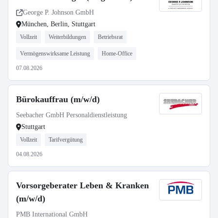
George P. Johnson GmbH
München, Berlin, Stuttgart
Vollzeit
Weiterbildungen
Betriebsrat
Vermögenswirksame Leistung
Home-Office
07.08.2026
Bürokauffrau (m/w/d)
Seebacher GmbH Personaldienstleistung
Stuttgart
Vollzeit
Tarifvergütung
04.08.2026
Vorsorgeberater Leben & Kranken
(m/w/d)
PMB International GmbH