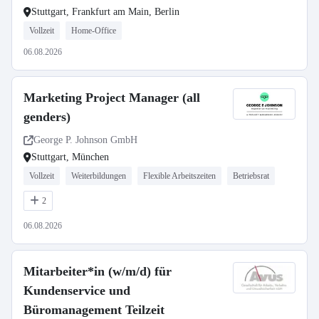
Stuttgart, Frankfurt am Main, Berlin
Vollzeit
Home-Office
06.08.2026
Marketing Project Manager (all
genders)
George P. Johnson GmbH
Stuttgart, München
Vollzeit
Weiterbildungen
Flexible Arbeitszeiten
Betriebsrat
2
06.08.2026
Mitarbeiter*in (w/m/d) für
Kundenservice und
Büromanagement Teilzeit