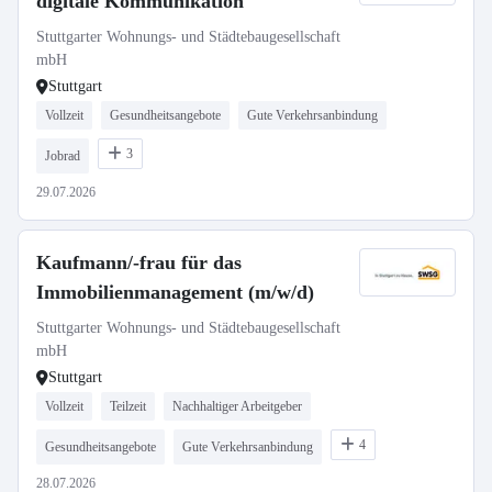
digitale Kommunikation
Stuttgarter Wohnungs- und Städtebaugesellschaft
mbH
Stuttgart
Vollzeit
Gesundheitsangebote
Gute Verkehrsanbindung
3
Jobrad
29.07.2026
Kaufmann/-frau für das
Immobilienmanagement (m/w/d)
Stuttgarter Wohnungs- und Städtebaugesellschaft
mbH
Stuttgart
Vollzeit
Teilzeit
Nachhaltiger Arbeitgeber
4
Gesundheitsangebote
Gute Verkehrsanbindung
28.07.2026