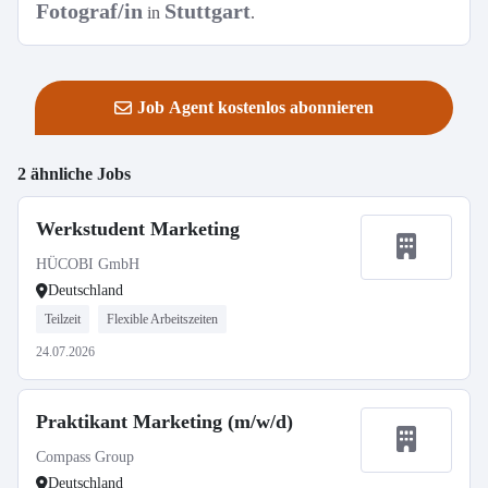
Fotograf/in
Stuttgart
in
.
Job Agent kostenlos abonnieren
2 ähnliche Jobs
Werkstudent Marketing
HÜCOBI GmbH
Deutschland
Teilzeit
Flexible Arbeitszeiten
24.07.2026
Praktikant Marketing (m/w/d)
Compass Group
Deutschland