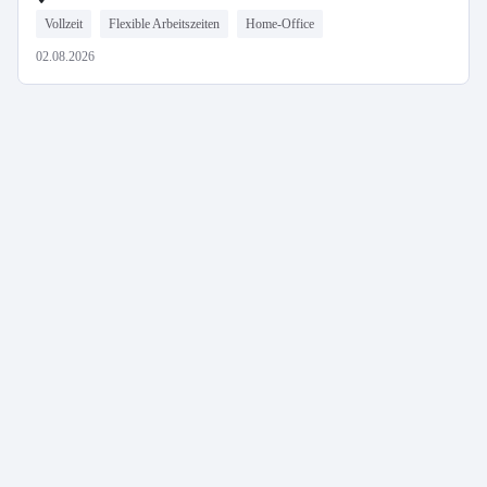
Vollzeit
Flexible Arbeitszeiten
Home-Office
02.08.2026