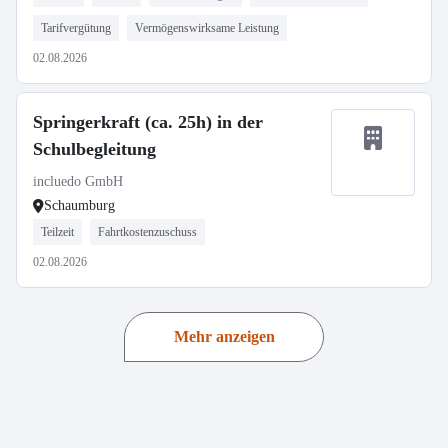
Tarifvergütung
Vermögenswirksame Leistung
02.08.2026
Springerkraft (ca. 25h) in der
Schulbegleitung
incluedo GmbH
Schaumburg
Teilzeit
Fahrtkostenzuschuss
02.08.2026
Mehr anzeigen