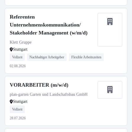
Referenten
Unternehmenskommunikation/
Stakeholder Management (w/m/d)
Klett Gruppe
Stuttgart
Vollzeit
Nachhaltiger Arbeitgeber
Flexible Arbeitszeiten
02.08.2026
VORARBEITER (m/w/d)
plan-garten Garten und Landschaftsbau GmbH
Stuttgart
Vollzeit
28.07.2026