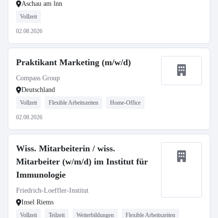
Aschau am lnn
Vollzeit
02.08.2026
Praktikant Marketing (m/w/d)
Compass Group
Deutschland
Vollzeit
Flexible Arbeitszeiten
Home-Office
02.08.2026
Wiss. Mitarbeiterin / wiss.
Mitarbeiter (w/m/d) im Institut für
Immunologie
Friedrich-Loeffler-Institut
Insel Riems
Vollzeit
Teilzeit
Weiterbildungen
Flexible Arbeitszeiten