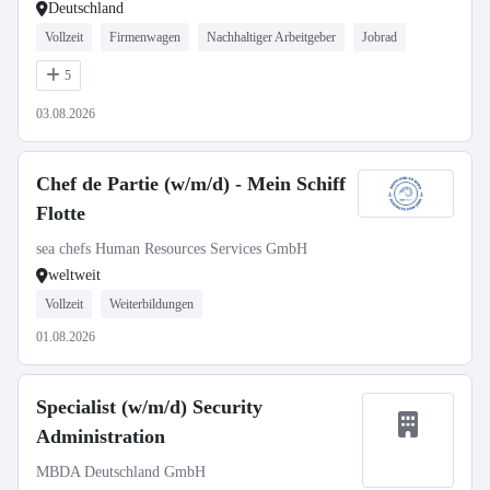
Deutschland
Vollzeit
Firmenwagen
Nachhaltiger Arbeitgeber
Jobrad
5
03.08.2026
Chef de Partie (w/m/d) - Mein Schiff
Flotte
sea chefs Human Resources Services GmbH
weltweit
Vollzeit
Weiterbildungen
01.08.2026
Specialist (w/m/d) Security
Administration
MBDA Deutschland GmbH