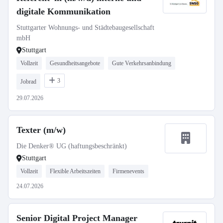
digitale Kommunikation
Stuttgarter Wohnungs- und Städtebaugesellschaft
mbH
Stuttgart
Vollzeit
Gesundheitsangebote
Gute Verkehrsanbindung
3
Jobrad
29.07.2026
Texter (m/w)
Die Denker® UG (haftungsbeschränkt)
Stuttgart
Vollzeit
Flexible Arbeitszeiten
Firmenevents
24.07.2026
Senior Digital Project Manager