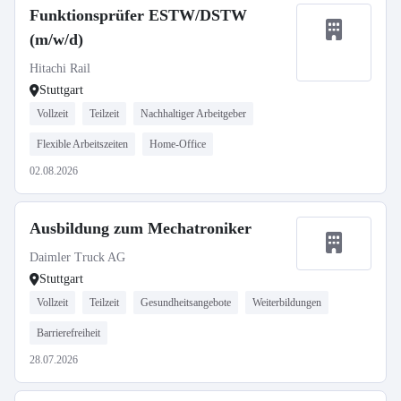
Funktionsprüfer ESTW/DSTW
(m/w/d)
Hitachi Rail
Stuttgart
Vollzeit
Teilzeit
Nachhaltiger Arbeitgeber
Flexible Arbeitszeiten
Home-Office
02.08.2026
Ausbildung zum Mechatroniker
Daimler Truck AG
Stuttgart
Vollzeit
Teilzeit
Gesundheitsangebote
Weiterbildungen
Barrierefreiheit
28.07.2026