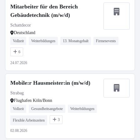
Mitarbeiter für den Bereich
Gebäudetechnik (m/w/d)
Schattdecor
Deutschland
Vollzeit
Weiterbildungen
13. Monatsgehalt
Firmenevents
6
24.07.2026
Mobile:r Hausmeister:in (m/w/d)
Strabag
Flughafen Köln/Bonn
Vollzeit
Gesundheitsangebote
Weiterbildungen
3
Flexible Arbeitszeiten
02.08.2026