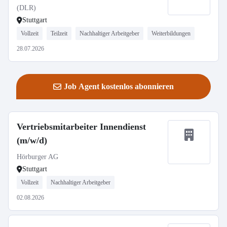
(DLR)
Stuttgart
Vollzeit
Teilzeit
Nachhaltiger Arbeitgeber
Weiterbildungen
28.07.2026
Job Agent kostenlos abonnieren
Vertriebsmitarbeiter Innendienst
(m/w/d)
Hörburger AG
Stuttgart
Vollzeit
Nachhaltiger Arbeitgeber
02.08.2026