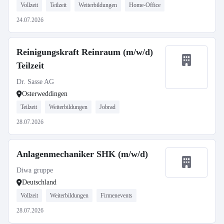
Vollzeit
Teilzeit
Weiterbildungen
Home-Office
24.07.2026
Reinigungskraft Reinraum (m/w/d)
Teilzeit
Dr. Sasse AG
Osterweddingen
Teilzeit
Weiterbildungen
Jobrad
28.07.2026
Anlagenmechaniker SHK (m/w/d)
Diwa gruppe
Deutschland
Vollzeit
Weiterbildungen
Firmenevents
28.07.2026