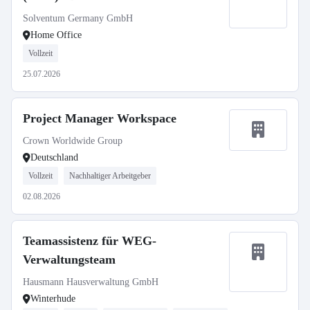
Solventum Germany GmbH
Home Office
Vollzeit
25.07.2026
Project Manager Workspace
Crown Worldwide Group
Deutschland
Vollzeit
Nachhaltiger Arbeitgeber
02.08.2026
Teamassistenz für WEG-
Verwaltungsteam
Hausmann Hausverwaltung GmbH
Winterhude