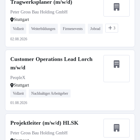
Tragwerksplaner (m/w/d)
Peter Gross Bau Holding GmbH
Stuttgart
3
Vollzeit
Weiterbildungen
Firmenevents
Jobrad
02.08.2026
Customer Operations Lead Lorch
m/w/d
PeopleX
Stuttgart
Vollzeit
Nachhaltiger Arbeitgeber
01.08.2026
Projektleiter (m/w/d) HLSK
Peter Gross Bau Holding GmbH