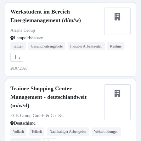
Werkstudent im Bereich
Energiemanagement (d/m/w)
Ariane Group
Lampoldshausen
Teilzeit
Gesundheitsangebote
Flexible Arbeitszeiten
Kantine
2
28.07.2026
Trainee Shopping Center
Management - deutschlandweit
(m/w/d)
ECE Group GmbH & Co. KG
Deutschland
Vollzeit
Teilzeit
Nachhaltiger Arbeitgeber
Weiterbildungen