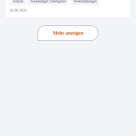
Vollzeit
Nachhaltiger Arbeitgeber
Weiterbildungen
02.08.2026
Mehr anzeigen