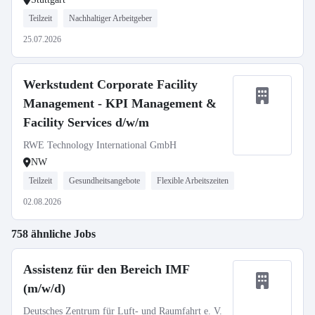
Teilzeit
Nachhaltiger Arbeitgeber
25.07.2026
Werkstudent Corporate Facility
Management - KPI Management &
Facility Services d/w/m
RWE Technology International GmbH
NW
Teilzeit
Gesundheitsangebote
Flexible Arbeitszeiten
02.08.2026
758 ähnliche Jobs
Assistenz für den Bereich IMF
(m/w/d)
Deutsches Zentrum für Luft- und Raumfahrt e. V.