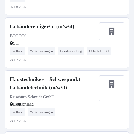
02.08.2026
Gebäudereiniger/in (m/w/d)
BOGDOL
SH
Vollzeit
Weiterbildungen
Berufskleidung
Urlaub >= 30
24.07.2026
Haustechniker – Schwerpunkt
Gebäudetechnik (m/w/d)
Reisebüro Schmidt GmbH
Deutschland
Vollzeit
Weiterbildungen
24.07.2026