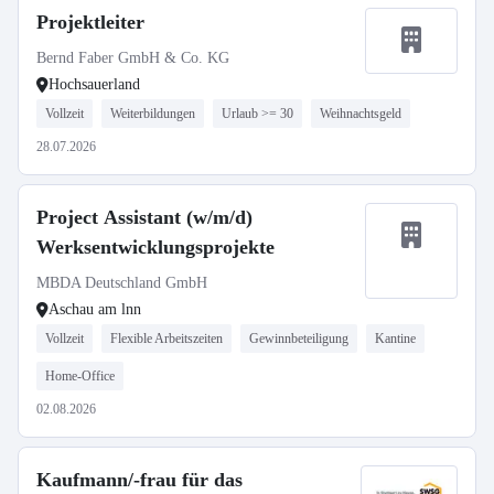
Projektleiter
Bernd Faber GmbH & Co. KG
Hochsauerland
Vollzeit
Weiterbildungen
Urlaub >= 30
Weihnachtsgeld
28.07.2026
Project Assistant (w/m/d)
Werksentwicklungsprojekte
MBDA Deutschland GmbH
Aschau am lnn
Vollzeit
Flexible Arbeitszeiten
Gewinnbeteiligung
Kantine
Home-Office
02.08.2026
Kaufmann/-frau für das