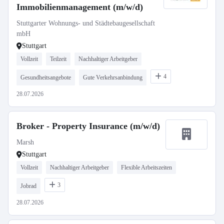
Immobilienmanagement (m/w/d)
Stuttgarter Wohnungs- und Städtebaugesellschaft
mbH
Stuttgart
Vollzeit
Teilzeit
Nachhaltiger Arbeitgeber
4
Gesundheitsangebote
Gute Verkehrsanbindung
28.07.2026
Broker - Property Insurance (m/w/d)
Marsh
Stuttgart
Vollzeit
Nachhaltiger Arbeitgeber
Flexible Arbeitszeiten
3
Jobrad
28.07.2026