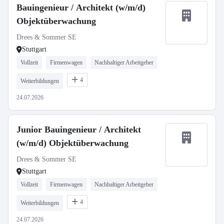
Bauingenieur / Architekt (w/m/d)
Objektüberwachung
Drees & Sommer SE
Stuttgart
Vollzeit
Firmenwagen
Nachhaltiger Arbeitgeber
4
Weiterbildungen
24.07.2026
Junior Bauingenieur / Architekt
(w/m/d) Objektüberwachung
Drees & Sommer SE
Stuttgart
Vollzeit
Firmenwagen
Nachhaltiger Arbeitgeber
4
Weiterbildungen
24.07.2026