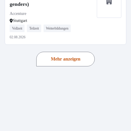
genders)
Accenture
Stuttgart
Vollzeit
Teilzeit
Weiterbildungen
02.08.2026
Mehr anzeigen