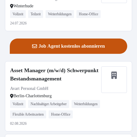
Winterhude
Vollzeit
Teilzeit
Weiterbildungen
Home-Office
24.07.2026
Job Agent kostenlos abonnieren
Asset Manager (m/w/d) Schwerpunkt
Bestandsmanagement
Avart Personal GmbH
Berlin-Charlottenburg
Vollzeit
Nachhaltiger Arbeitgeber
Weiterbildungen
Flexible Arbeitszeiten
Home-Office
02.08.2026