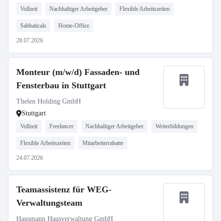
Vollzeit
Nachhaltiger Arbeitgeber
Flexible Arbeitszeiten
Sabbaticals
Home-Office
28.07.2026
Monteur (m/w/d) Fassaden- und
Fensterbau in Stuttgart
Thelen Holding GmbH
Stuttgart
Vollzeit
Freelancer
Nachhaltiger Arbeitgeber
Weiterbildungen
Flexible Arbeitszeiten
Mitarbeiterrabatte
24.07.2026
Teamassistenz für WEG-
Verwaltungsteam
Hausmann Hausverwaltung GmbH