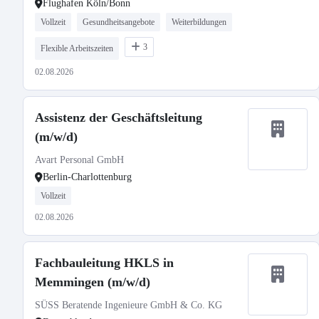
Flughafen Köln/Bonn
Vollzeit
Gesundheitsangebote
Weiterbildungen
3
Flexible Arbeitszeiten
02.08.2026
Assistenz der Geschäftsleitung
(m/w/d)
Avart Personal GmbH
Berlin-Charlottenburg
Vollzeit
02.08.2026
Fachbauleitung HKLS in
Memmingen (m/w/d)
SÜSS Beratende Ingenieure GmbH & Co. KG