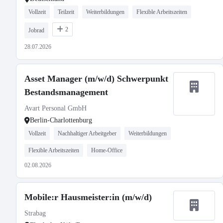
Vollzeit
Teilzeit
Weiterbildungen
Flexible Arbeitszeiten
2
Jobrad
28.07.2026
Asset Manager (m/w/d) Schwerpunkt
Bestandsmanagement
Avart Personal GmbH
Berlin-Charlottenburg
Vollzeit
Nachhaltiger Arbeitgeber
Weiterbildungen
Flexible Arbeitszeiten
Home-Office
02.08.2026
Mobile:r Hausmeister:in (m/w/d)
Strabag