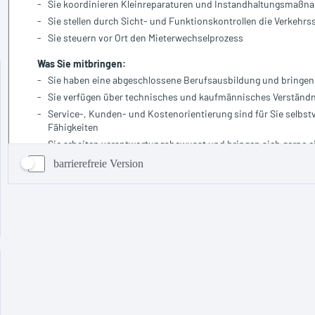
barrierefreie Version