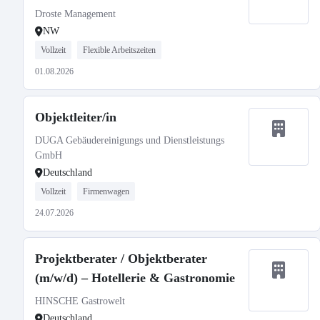
Droste Management
NW
Vollzeit
Flexible Arbeitszeiten
01.08.2026
Objektleiter/in
DUGA Gebäudereinigungs und Dienstleistungs
GmbH
Deutschland
Vollzeit
Firmenwagen
24.07.2026
Projektberater / Objektberater
(m/w/d) – Hotellerie & Gastronomie
HINSCHE Gastrowelt
Deutschland