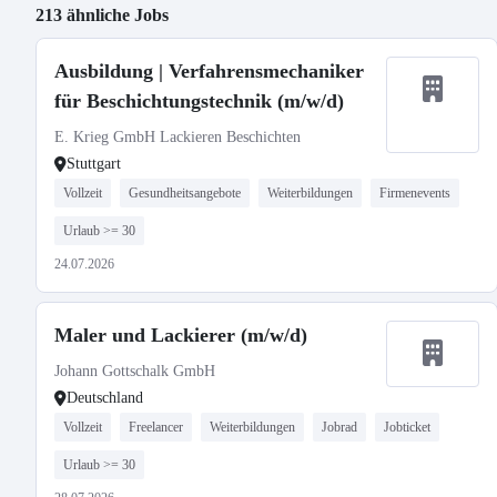
213 ähnliche Jobs
Ausbildung | Verfahrensmechaniker
für Beschichtungstechnik (m/w/d)
E. Krieg GmbH Lackieren Beschichten
Stuttgart
Vollzeit
Gesundheitsangebote
Weiterbildungen
Firmenevents
Urlaub >= 30
24.07.2026
Maler und Lackierer (m/w/d)
Johann Gottschalk GmbH
Deutschland
Vollzeit
Freelancer
Weiterbildungen
Jobrad
Jobticket
Urlaub >= 30