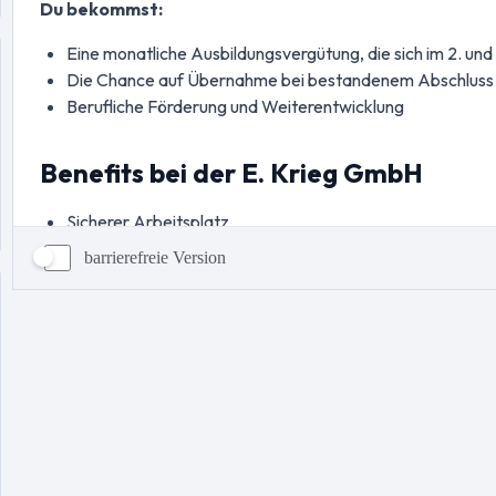
barrierefreie Version