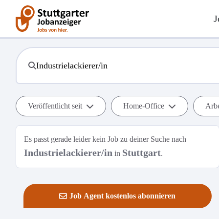
J
Veröffentlicht seit
Home-Office
Arbe
Es passt gerade leider kein Job zu deiner Suche nach
Industrielackierer/in
Stuttgart
in
.
Job Agent kostenlos abonnieren