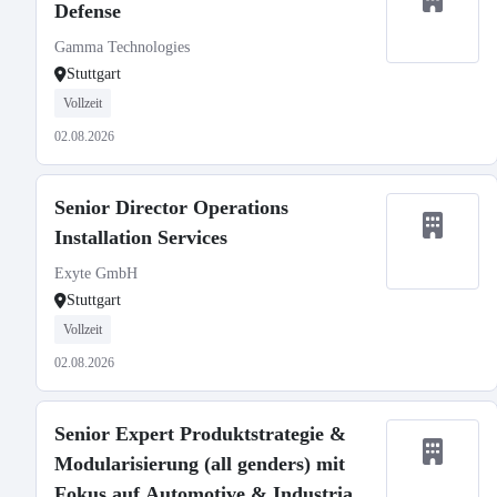
Defense
Gamma Technologies
Stuttgart
Vollzeit
02.08.2026
Senior Director Operations
Installation Services
Exyte GmbH
Stuttgart
Vollzeit
02.08.2026
Senior Expert Produktstrategie &
Modularisierung (all genders) mit
Fokus auf Automotive & Industrial