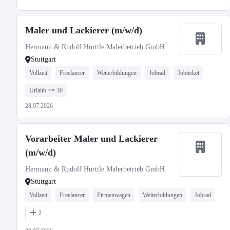
Maler und Lackierer (m/w/d)
Hermann & Rudolf Hürttle Malerbetrieb GmbH
Stuttgart
Vollzeit
Freelancer
Weiterbildungen
Jobrad
Jobticket
Urlaub >= 30
28.07.2026
Vorarbeiter Maler und Lackierer
(m/w/d)
Hermann & Rudolf Hürttle Malerbetrieb GmbH
Stuttgart
Vollzeit
Freelancer
Firmenwagen
Weiterbildungen
Jobrad
2