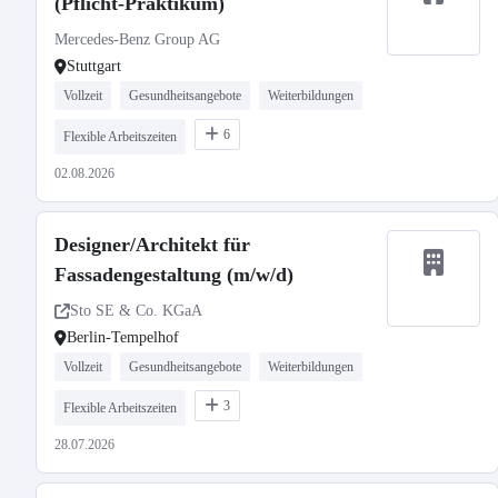
(Pflicht-Praktikum)
Mercedes-Benz Group AG
Stuttgart
Vollzeit
Gesundheitsangebote
Weiterbildungen
6
Flexible Arbeitszeiten
02.08.2026
Designer/Architekt für
Fassadengestaltung (m/w/d)
Sto SE & Co. KGaA
Berlin-Tempelhof
Vollzeit
Gesundheitsangebote
Weiterbildungen
3
Flexible Arbeitszeiten
28.07.2026