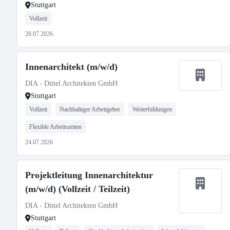
Stuttgart
Vollzeit
28.07.2026
Innenarchitekt (m/w/d)
DIA - Dittel Architekten GmbH
Stuttgart
Vollzeit
Nachhaltiger Arbeitgeber
Weiterbildungen
Flexible Arbeitszeiten
24.07.2026
Projektleitung Innenarchitektur
(m/w/d) (Vollzeit / Teilzeit)
DIA - Dittel Architekten GmbH
Stuttgart