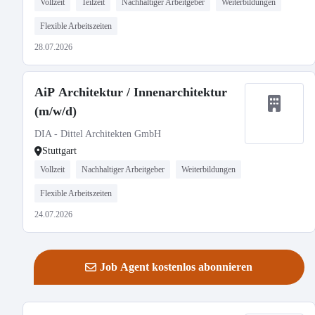
Vollzeit
Teilzeit
Nachhaltiger Arbeitgeber
Weiterbildungen
Flexible Arbeitszeiten
28.07.2026
AiP Architektur / Innenarchitektur
(m/w/d)
DIA - Dittel Architekten GmbH
Stuttgart
Vollzeit
Nachhaltiger Arbeitgeber
Weiterbildungen
Flexible Arbeitszeiten
24.07.2026
Job Agent kostenlos abonnieren