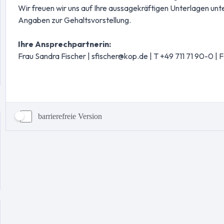
barrierefreie Version